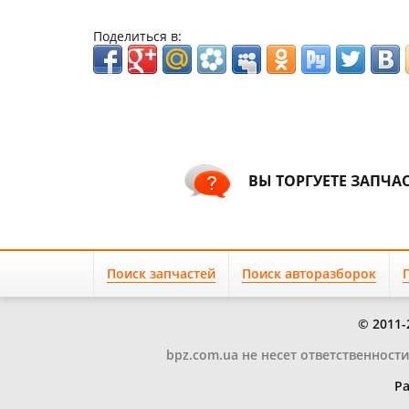
Поделиться в:
ВЫ ТОРГУЕТЕ ЗАПЧА
Поиск запчастей
Поиск авторазборок
© 2011-
bpz.com.ua не несет ответственност
Ра