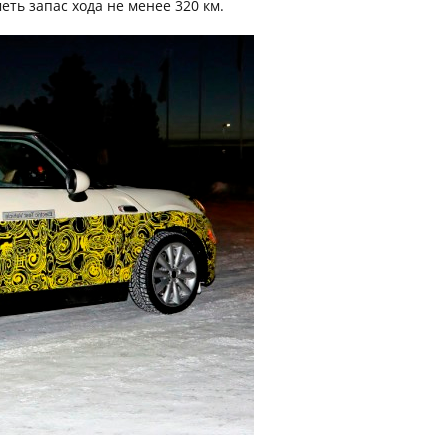
еть запас хода не менее 320 км.