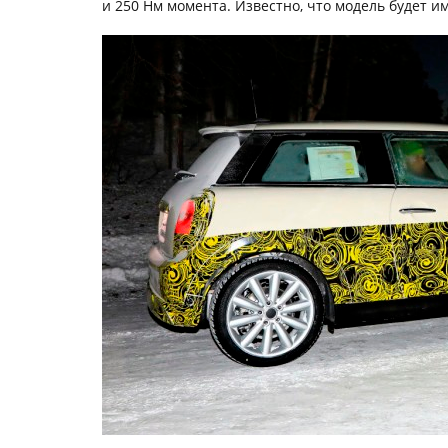
и 250 Нм момента. Известно, что модель будет им