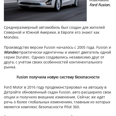
Ford Fusion
.
Среднеразмерный автомобиль был создан для жителей
Северной и Южной Америки, в Европе его знают как
Mondeo.
Производство версии Fusion началось с 2005 года. Fusion и
Mondeo
практически идентичны и имеют двигатель одной
серии Duratec. Однако создавались независимо друг от
друга, с учётом своих особенностей континентального
рынка.
Fusion получила новую систему безопасности
Ford Motor в 2016 году продемонстрировал на автошоу в
Детройте обновлённый седан Fusion, авто расширило свои
опции и получило внешние изменения. Сейчас же идёт
речь о более глобальных изменениях, главным из которых
является комплекс безопасности Pilot 360.