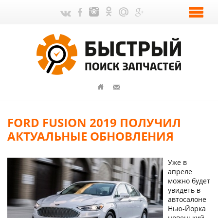
FORD FUSION 2019 ПОЛУЧИЛ
АКТУАЛЬНЫЕ ОБНОВЛЕНИЯ
Уже в
апреле
можно будет
увидеть в
автосалоне
Нью-Йорка
новенький