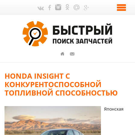
HONDA INSIGHT C
КОНКУРЕНТОСПОСОБНОЙ
ТОПЛИВНОЙ СПОСОБНОСТЬЮ
Японская