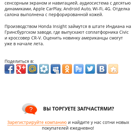
сенсорным экраном и навигацией, аудиосистема с десятью
динамиками, Apple CarPlay, Android Auto, Wi-Fi, 4G. Отделка
салона выполнена с перфорированной кожей.
Производством Honda Insight займутся в штате Индиана на
Гринсбургском заводе, где выпускают соплатфорника Civic
и кроссовер CR-V. Оценить новинку американцы смогут
уже в начале лета.
Поделиться в:
ВЫ ТОРГУЕТЕ ЗАПЧАСТЯМИ?
Зарегистрируйте компанию
и найдите у нас сотни новых
покупателей ежедневно!