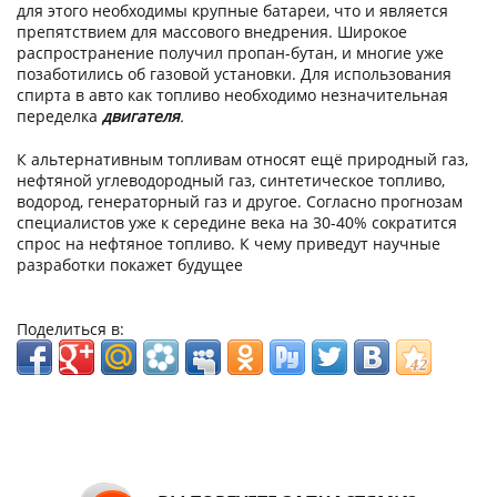
для этого необходимы крупные батареи, что и является
препятствием для массового внедрения. Широкое
распространение получил пропан-бутан, и многие уже
позаботились об газовой установки. Для использования
спирта в авто как топливо необходимо незначительная
переделка
двигателя
.
К альтернативным топливам относят ещё природный газ,
нефтяной углеводородный газ, синтетическое топливо,
водород, генераторный газ и другое. Согласно прогнозам
специалистов уже к середине века на 30-40% сократится
спрос на нефтяное топливо. К чему приведут научные
разработки покажет будущее
Поделиться в: