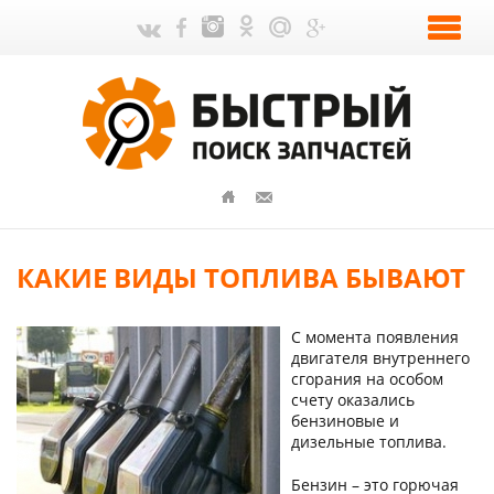
КАКИЕ ВИДЫ ТОПЛИВА БЫВАЮТ
С момента появления
двигателя внутреннего
сгорания на особом
счету оказались
бензиновые и
дизельные топлива.
Бензин – это горючая