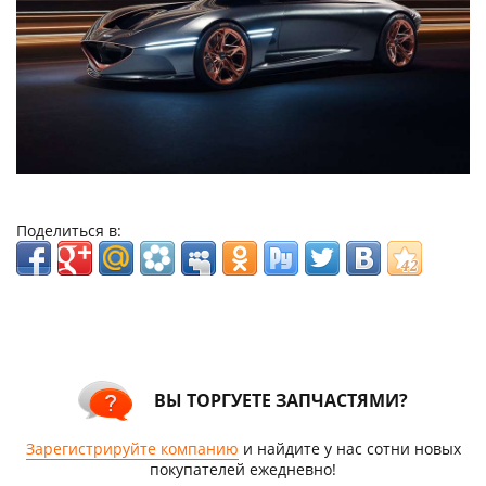
Поделиться в:
ВЫ ТОРГУЕТЕ ЗАПЧАСТЯМИ?
Зарегистрируйте компанию
и найдите у нас сотни новых
покупателей ежедневно!