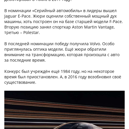
В номинации «Серийный автомобиль» в лидеры вышел
Jaguar E-Pace. Жюри оценили собственный мощный дух
машины, хоть построен он на базе старшей модели F-Pace.
Вторую позицию занял спорткар Aston Martin Vantage,
третью – Polestar.
В последней номинации победу получила Volvo. Особо
приглянулась оптика модели. Ещё жюри обратили
внимание на трансформацию, которая произошла с авто
за последние время.
Конкурс был учреждён ещё 1984 году, но на некоторое
время был приостановлен. А, в 2016 году возобновил своё
существование.