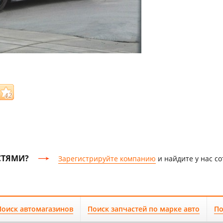
СТЯМИ?
Зарегистрируйте компанию
и найдите у нас с
Поиск автомагазинов
Поиск запчастей по марке авто
По