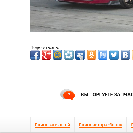
Поделиться в:
ВЫ ТОРГУЕТЕ ЗАПЧА
Поиск запчастей
Поиск авторазборок