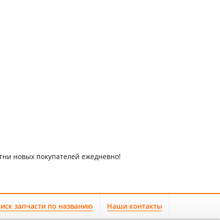
отни новых покупателей ежедневно!
иск запчасти по названию
Наши контакты