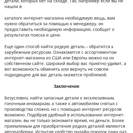
детали, которых нет на складе. Так, например если вы не
нашли в
каталоге интернет-магазина необходимую вещь, вам
нужно обратиться за помощью к менеджеру, он
предоставить необходимую информацию, сообщит о
результатах поиска и цене.
Ещё один способ найти редкую деталь – обратится к
зарубежным ресурсам. Ознакомится с ассортиментом
интернет-магазина из США или Европы можно на их
собственном сайте. Широкий выбор вас приятно удивит, а
вот возможность обменять или вернуть не совсем
подходящею для вас деталь окажется проблемой.
Заключение
Безусловно, найти запасные детали к эксклюзивным,
гоночным иномаркам, а также к автомобилям снятых с
производства сложно, но с помощью интернет ресурсов
возможно. Подобрав удобный в использовании интернет-
магазин, вы не только экономите время, но деньги. Более
приемлемым для приобретения редких деталей являются
авторазборки. Испытав удобство онлайн-покупок один раз,