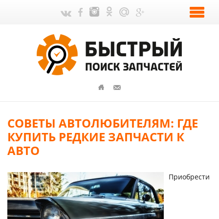
СОВЕТЫ АВТОЛЮБИТЕЛЯМ: ГДЕ
КУПИТЬ РЕДКИЕ ЗАПЧАСТИ К
АВТО
Приобрести