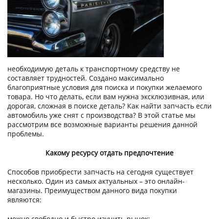
необходимую деталь к транспортному средству не
составляет трудностей. Создано максимально
благоприятные условия для поиска и покупки желаемого
товара. Но что делать, если вам нужна эксклюзивная, или
дорогая, сложная в поиске деталь? Как найти запчасть если
автомобиль уже снят с производства? В этой статье мы
рассмотрим все возможные варианты решения данной
проблемы.
Какому ресурсу отдать предпочтение
Способов приобрести запчасть на сегодня существует
несколько. Один из самых актуальных – это онлайн-
магазины. Преимуществом данного вида покупки
являются:
можно свободно и быстро изучить рынок;