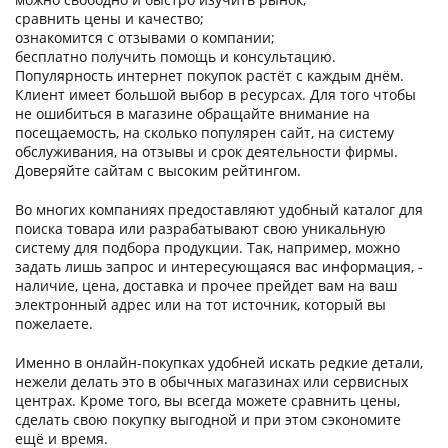
сравнить цены и качество;
ознакомится с отзывами о компании;
бесплатно получить помощь и консультацию.
Популярность интернет покупок растёт с каждым днём.
Клиент имеет большой выбор в ресурсах. Для того чтобы
не ошибиться в магазине обращайте внимание на
посещаемость, на сколько популярен сайт, на систему
обслуживания, на отзывы и срок деятельности фирмы.
Доверяйте сайтам с высоким рейтингом.
Во многих компаниях предоставляют удобный каталог для
поиска товара или разрабатывают свою уникальную
систему для подбора продукции. Так, например, можно
задать лишь запрос и интересующаяся вас информация, -
наличие, цена, доставка и прочее прейдет вам на ваш
электронный адрес или на тот источник, который вы
пожелаете.
Именно в онлайн-покупках удобней искать редкие детали,
нежели делать это в обычных магазинах или сервисных
центрах. Кроме того, вы всегда можете сравнить цены,
сделать свою покупку выгодной и при этом сэкономите
ещё и время.