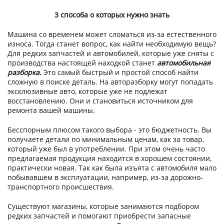
3 способа о которых нужно знать
Машина со временем может сломаться из-за естественного
износа. Тогда станет вопрос, как найти необходимую вещь?
Для редких запчастей и автомобилей, которые уже сняты с
производства настоящей находкой станет
автомобильная
разборка
.
Это самый быстрый и простой способ найти
сложную в поиске деталь. На авторазборку могут попадать
эксклюзивные авто, которые уже не подлежат
восстановлению. Они и становиться источником для
ремонта вашей машины.
Бесспорным плюсом такого выбора - это бюджетность. Вы
получаете детали по минимальным ценам, как за товар,
который уже был в употреблении. При этом очень часто
предлагаемая продукция находится в хорошем состоянии,
практически новая. Так как была изъята с автомобиля мало
побывавшем в эксплуатации, например, из-за дорожно-
транспортного происшествия.
Существуют магазины, которые занимаются подбором
редких запчастей и помогают приобрести запасные