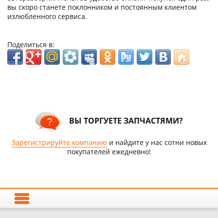
вы скоро станете поклонником и постоянным клиентом
излюбленного сервиса.
Поделиться в:
ВЫ ТОРГУЕТЕ ЗАПЧАСТЯМИ?
Зарегистрируйте компанию
и найдите у нас сотни новых
покупателей ежедневно!