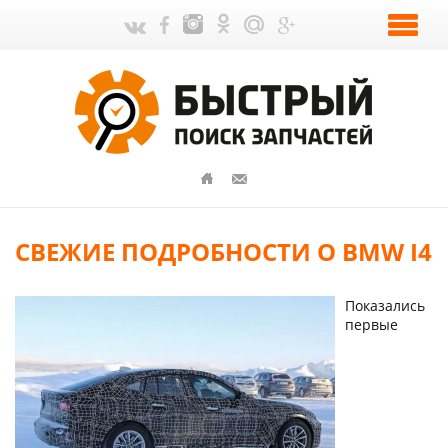
СВЕЖИЕ ПОДРОБНОСТИ О BMW I4
Показались
первые