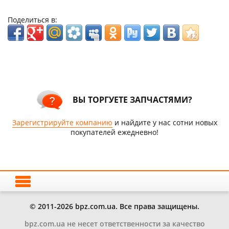
Поделиться в:
ВЫ ТОРГУЕТЕ ЗАПЧАСТЯМИ?
Зарегистрируйте компанию
и найдите у нас сотни новых
покупателей ежедневно!
© 2011-2026 bpz.com.ua. Все права защищены.
bpz.com.ua не несет ответственности за качество