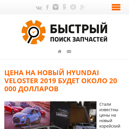
ЦЕНА НА НОВЫЙ HYUNDAI
VELOSTER 2019 БУДЕТ ОКОЛО 20
000 ДОЛЛАРОВ
Стали
известны
цены на
новый
корейский