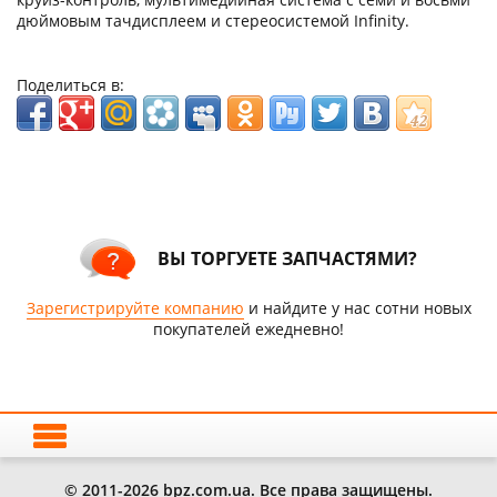
дюймовым тачдисплеем и стереосистемой Infinity.
Поделиться в:
ВЫ ТОРГУЕТЕ ЗАПЧАСТЯМИ?
Зарегистрируйте компанию
и найдите у нас сотни новых
покупателей ежедневно!
© 2011-2026 bpz.com.ua. Все права защищены.