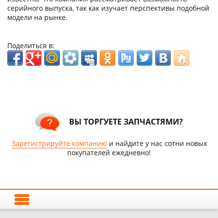
серийного выпуска, так как изучает перспективы подобной
модели на рынке.
Поделиться в:
ВЫ ТОРГУЕТЕ ЗАПЧАСТЯМИ?
Зарегистрируйте компанию
и найдите у нас сотни новых
покупателей ежедневно!