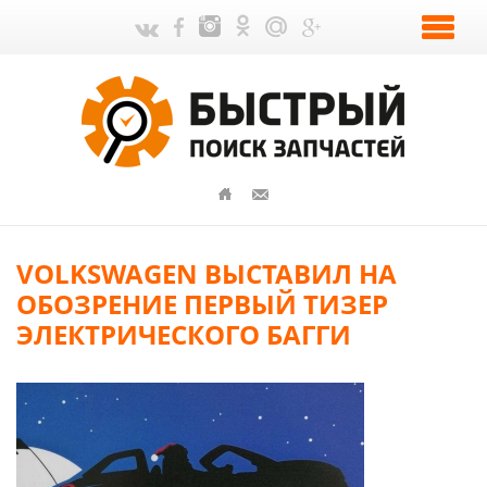
VOLKSWAGEN ВЫСТАВИЛ НА
ОБОЗРЕНИЕ ПЕРВЫЙ ТИЗЕР
ЭЛЕКТРИЧЕСКОГО БАГГИ