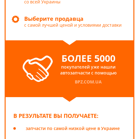
со всей Украины
Выберите продавца
с самой лучшей ценой и условиями доставки
БОЛЕЕ 5000
покупателей уже нашли
автозапчасти с помощью
BPZ.COM.UA
В РЕЗУЛЬТАТЕ ВЫ ПОЛУЧАЕТЕ:
запчасти по самой низкой цене в Украине