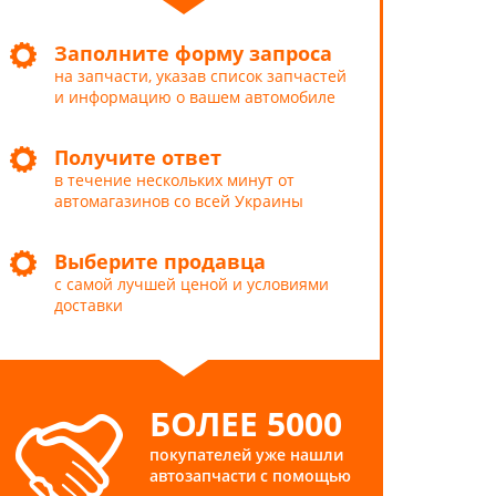
Заполните форму запроса
на запчасти, указав список запчастей
и информацию о вашем автомобиле
Получите ответ
в течение нескольких минут от
автомагазинов со всей Украины
Выберите продавца
с самой лучшей ценой и условиями
доставки
БОЛЕЕ 5000
покупателей уже нашли
автозапчасти с помощью