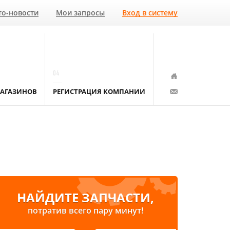
то-новости
Мои запросы
Вход в систему
04
АГАЗИНОВ
РЕГИСТРАЦИЯ КОМПАНИИ
НАЙДИТЕ ЗАПЧАСТИ,
потратив всего пару минут!