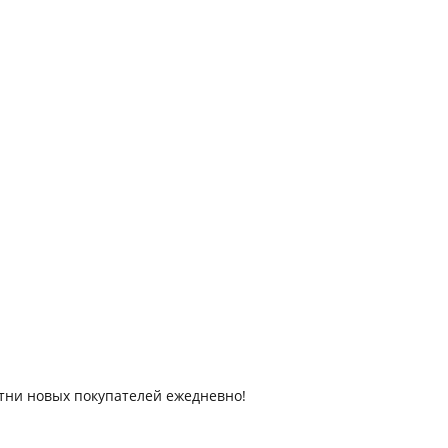
отни новых покупателей ежедневно!