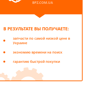
BPZ.COM.UA
В РЕЗУЛЬТАТЕ ВЫ ПОЛУЧАЕТЕ:
запчасти по самой низкой цене в
Украине
экономию времени на поиск
гарантию быстрой покупки