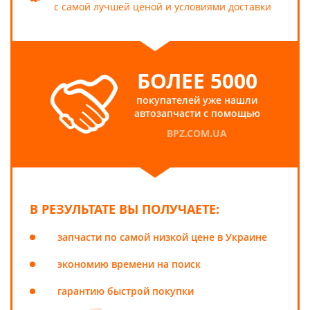
с самой лучшей ценой и условиями доставки
БОЛЕЕ 5000
покупателей уже нашли
автозапчасти с помощью
BPZ.COM.UA
В РЕЗУЛЬТАТЕ ВЫ ПОЛУЧАЕТЕ:
запчасти по самой низкой цене в Украине
экономию времени на поиск
гарантию быстрой покупки