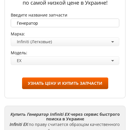
по самой низкой цене в Украине!
Введите название запчасти
Марка:
Infiniti (Легковые)
Модель:
EX
УЗНАТЬ ЦЕНУ И КУПИТЬ ЗАПЧАСТИ
Купить Генератор Infiniti EX
через сервис быстрого
поиска в Украине
Infiniti
EX
по праву считается образцом качественного