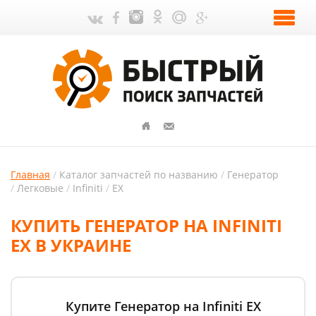
Главная
Каталог запчастей по названию
Генератор
Легковые
Infiniti
EX
КУПИТЬ ГЕНЕРАТОР НА INFINITI
EX В УКРАИНЕ
Купите Генератор на Infiniti EX