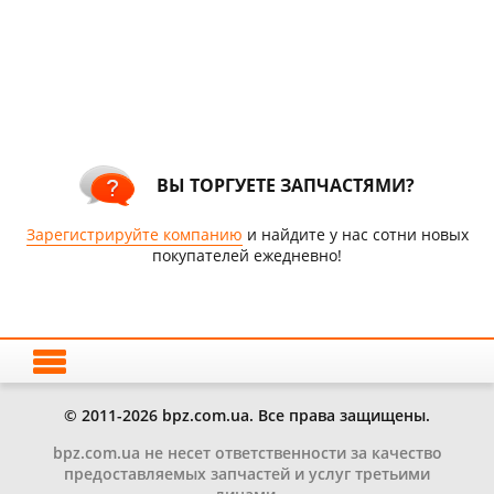
ВЫ ТОРГУЕТЕ ЗАПЧАСТЯМИ?
Зарегистрируйте компанию
и найдите у нас сотни новых
покупателей ежедневно!
© 2011-2026 bpz.com.ua. Все права защищены.
bpz.com.ua не несет ответственности за качество
предоставляемых запчастей и услуг третьими