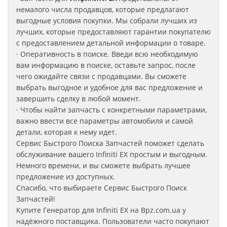
немалого числа продавцов, которые предлагают
выгодные условия покупки. Мы собрали лучших из
лучших, которые предоставляют гарантии покупателю
с предоставлением детальной информации о товаре.
· Оперативность в поиске. Введи всю необходимую
вам информацию в поиске, оставьте запрос, после
чего ожидайте связи с продавцами. Вы сможете
выбрать выгодное и удобное для вас предложение и
завершить сделку в любой момент.
· Чтобы найти запчасть с конкретными параметрами,
важно ввести все параметры автомобиля и самой
детали, которая к нему идет.
Сервис Быстрого Поиска Запчастей поможет сделать
обслуживание вашего Infiniti EX
простым и выгодным.
Немного времени, и вы сможете выбрать лучшее
предложение из доступных.
Спасибо, что выбираете Сервис Быстрого Поиск
Запчастей!
Купите Генератор для Infiniti EX
на Bpz.com.ua у
надёжного поставщика. Пользователи часто покупают