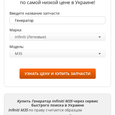
по самой низкой цене в Украине!
Введите название запчасти
Марка:
Infiniti (Легковые)
Модель:
M35
УЗНАТЬ ЦЕНУ И КУПИТЬ ЗАПЧАСТИ
Купить Генератор Infiniti M35
через сервис
быстрого поиска в Украине
Infiniti
M35
по праву считается образцом