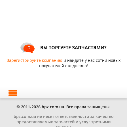
ВЫ ТОРГУЕТЕ ЗАПЧАСТЯМИ?
Зарегистрируйте компанию
и найдите у нас сотни новых
покупателей ежедневно!
© 2011-2026 bpz.com.ua. Все права защищены.
bpz.com.ua не несет ответственности за качество
предоставляемых запчастей и услуг третьими