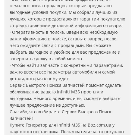
немалого числа продавцов, которые предлагают
выгодные условия покупки. Мы собрали лучших из
лучших, которые предоставляют гарантии покупателю
с предоставлением детальной информации о товаре.
· Оперативность в поиске. Введи всю необходимую
вам информацию в поиске, оставьте запрос, после
чего ожидайте связи с продавцами. Вы сможете
выбрать выгодное и удобное для вас предложение и
завершить сделку в любой момент.
· Чтобы найти запчасть с конкретными параметрами,
важно ввести все параметры автомобиля и самой
детали, которая к нему идет.
Сервис Быстрого Поиска Запчастей поможет сделать
обслуживание вашего Infiniti M35
простым и
выгодным. Немного времени, и вы сможете выбрать
лучшее предложение из доступных.
Спасибо, что выбираете Сервис Быстрого Поиск
Запчастей!
Купите Генератор для Infiniti M35
на Bpz.com.ua у
надёжного поставщика. Пользователи часто покупают