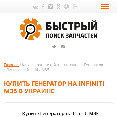
Главная
Каталог запчастей по названию
Генератор
Легковые
Infiniti
M35
КУПИТЬ ГЕНЕРАТОР НА INFINITI
M35 В УКРАИНЕ
Купите Генератор на Infiniti M35