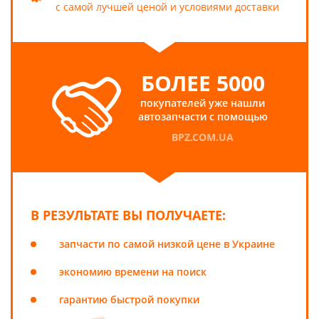
с самой лучшей ценой и условиями доставки
БОЛЕЕ 5000
покупателей уже нашли
автозапчасти с помощью
BPZ.COM.UA
В РЕЗУЛЬТАТЕ ВЫ ПОЛУЧАЕТЕ:
запчасти по самой низкой цене в Украине
экономию времени на поиск
гарантию быстрой покупки