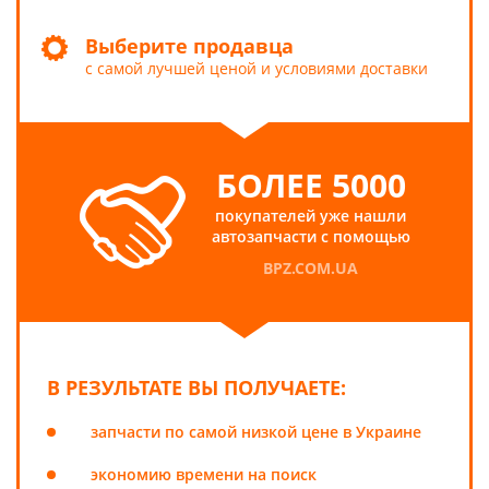
Выберите продавца
с самой лучшей ценой и условиями доставки
БОЛЕЕ 5000
покупателей уже нашли
автозапчасти с помощью
BPZ.COM.UA
В РЕЗУЛЬТАТЕ ВЫ ПОЛУЧАЕТЕ:
запчасти по самой низкой цене в Украине
экономию времени на поиск