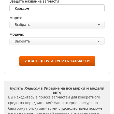
Введите название запчасти
Марка:
Выбрать
Модель:
Выбрать
УЗНАТЬ ЦЕНУ И КУПИТЬ ЗАПЧАСТИ
Купить Клаксон
в Украине на все марки и модели
авто
Вы находитесь в поиске запчастей для конкретного
средства передвижения? Наш интернет-ресурс по
быстрому поиску запчастей с удовольствием поможет
вам! Мы знаем, как порой трудно найти запчасти к