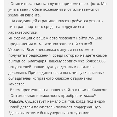
· Опишите запчасть, а лучше приложите его фото. Мы
учитываем любые пожелания и отталкиваемся от
желания клиента.
· На следующей странице поиска требуется указать
тип транспортного средства и другие его
характеристики.
Информация о вашем авто позволит найти лучшие
предложения от магазинов запчастей со всей
Украины. Всего несколько минут, и вы сможете
получать предложения, среди которых найдете самое
выгодное. Благодаря нашему сервису уже более 5000
покупателей нашли нужную деталь и остались
довольны. Присоединитесь и вы к числу счастливых
обладателей исправного Клаксон
с гарантией
качества.
В чем преимущества нашего сайта в поиске Клаксон:
· Оптимальная возможность приобрести
новый
Клаксон
. Существует немало фактов, когда под видом
новой детали покупатель получает поддержанную.
Здесь вы можете быть уверены в отсутствии