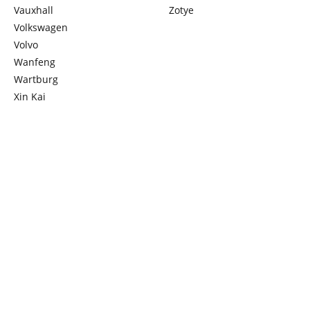
Vauxhall
Zotye
Volkswagen
Volvo
Wanfeng
Wartburg
Xin Kai