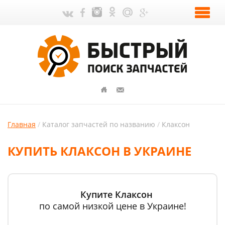
Главная
Каталог запчастей по названию
Клаксон
КУПИТЬ КЛАКСОН В УКРАИНЕ
Купите Клаксон
по самой низкой цене в Украине!