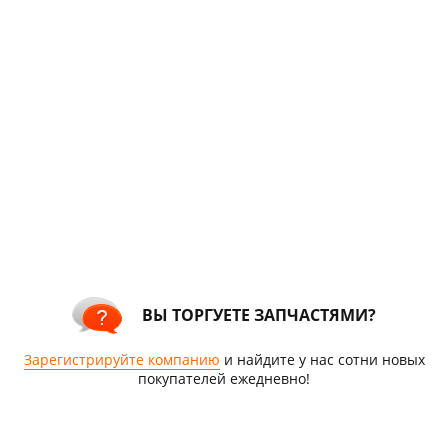
ВЫ ТОРГУЕТЕ ЗАПЧАСТЯМИ?
Зарегистрируйте компанию
и найдите у нас сотни новых
покупателей ежедневно!