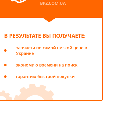
BPZ.COM.UA
В РЕЗУЛЬТАТЕ ВЫ ПОЛУЧАЕТЕ:
запчасти по самой низкой цене в
Украине
экономию времени на поиск
гарантию быстрой покупки