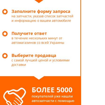
Заполните форму запроса
на запчасти, указав список запчастей
и информацию о вашем автомобиле
Получите ответ
в течение нескольких минут от
автомагазинов со всей Украины
Выберите продавца
с самой лучшей ценой и условиями
доставки
БОЛЕЕ 5000
покупателей уже нашли
автозапчасти с помощью