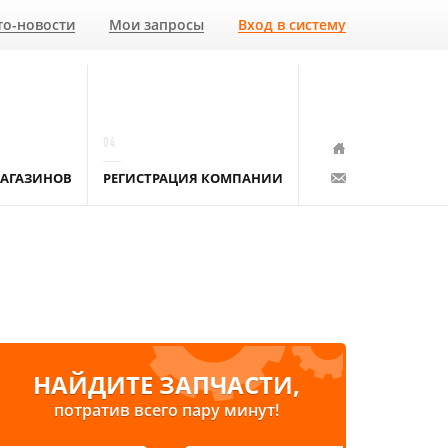
то-новости
Мои запросы
Вход в систему
04
АГАЗИНОВ
РЕГИСТРАЦИЯ КОМПАНИИ
НАЙДИТЕ ЗАПЧАСТИ,
потратив всего пару минут!