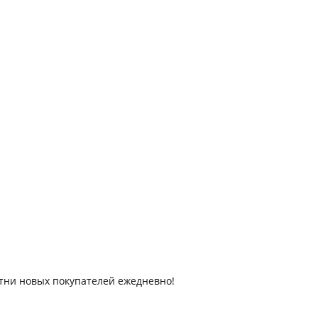
отни новых покупателей ежедневно!