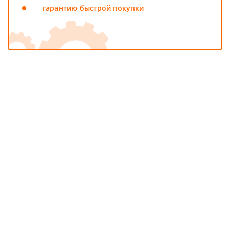
гарантию быстрой покупки