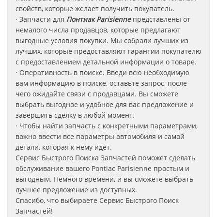
свойств, которые желает получить покупатель.
· Запчасти для
Понтиак Parisienne
представлены от
немалого числа продавцов, которые предлагают
выгодные условия покупки. Мы собрали лучших из
лучших, которые предоставляют гарантии покупателю
с предоставлением детальной информации о товаре.
· Оперативность в поиске. Введи всю необходимую
вам информацию в поиске, оставьте запрос, после
чего ожидайте связи с продавцами. Вы сможете
выбрать выгодное и удобное для вас предложение и
завершить сделку в любой момент.
· Чтобы найти запчасть с конкретными параметрами,
важно ввести все параметры автомобиля и самой
детали, которая к нему идет.
Сервис Быстрого Поиска Запчастей поможет сделать
обслуживание вашего Pontiac Parisienne
простым и
выгодным. Немного времени, и вы сможете выбрать
лучшее предложение из доступных.
Спасибо, что выбираете Сервис Быстрого Поиск
Запчастей!