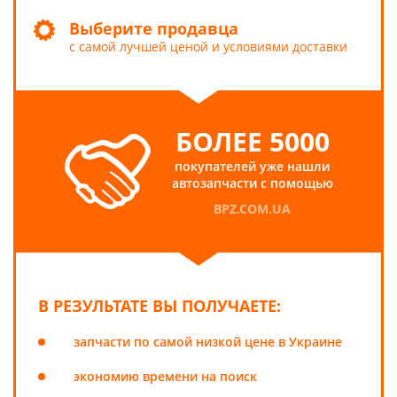
Выберите продавца
с самой лучшей ценой и условиями доставки
БОЛЕЕ 5000
покупателей уже нашли
автозапчасти с помощью
BPZ.COM.UA
В РЕЗУЛЬТАТЕ ВЫ ПОЛУЧАЕТЕ:
запчасти по самой низкой цене в Украине
экономию времени на поиск