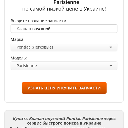
Parisienne
по самой низкой цене в Украине!
Введите название запчасти
Марка:
Pontiac (Легковые)
Модель:
Parisienne
УЗНАТЬ ЦЕНУ И КУПИТЬ ЗАПЧАСТИ
Купить Клапан впускной Pontiac Parisienne
через
сервис быстрого поиска в Украине