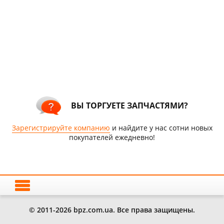
ВЫ ТОРГУЕТЕ ЗАПЧАСТЯМИ?
Зарегистрируйте компанию
и найдите у нас сотни новых
покупателей ежедневно!
© 2011-2026 bpz.com.ua. Все права защищены.