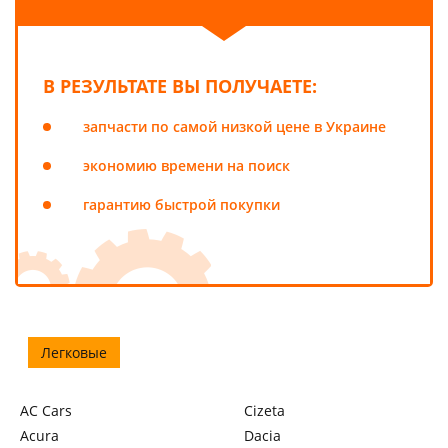
В РЕЗУЛЬТАТЕ ВЫ ПОЛУЧАЕТЕ:
запчасти по самой низкой цене в Украине
экономию времени на поиск
гарантию быстрой покупки
Легковые
AC Cars
Cizeta
Acura
Dacia