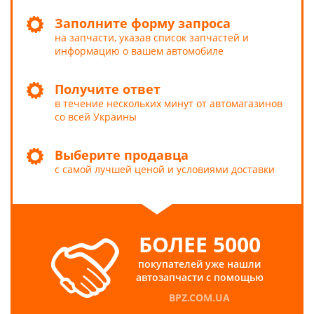
Заполните форму запроса
на запчасти, указав список запчастей и
информацию о вашем автомобиле
Получите ответ
в течение нескольких минут от автомагазинов
со всей Украины
Выберите продавца
с самой лучшей ценой и условиями доставки
БОЛЕЕ 5000
покупателей уже нашли
автозапчасти с помощью
BPZ.COM.UA