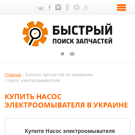
Главная
Каталог запчастей по названию
Насос электроомывателя
КУПИТЬ НАСОС
ЭЛЕКТРООМЫВАТЕЛЯ В УКРАИНЕ
Купите Насос электроомывателя