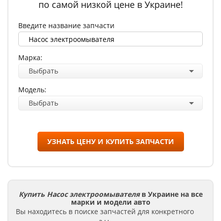
по самой низкой цене в Украине!
Введите название запчасти
Марка:
Выбрать
Модель:
Выбрать
УЗНАТЬ ЦЕНУ И КУПИТЬ ЗАПЧАСТИ
Купить Насос электроомывателя
в Украине на все
марки и модели авто
Вы находитесь в поиске запчастей для конкретного