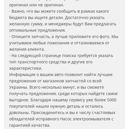
оригинал или не оригинал.
· Важно, что вы можете сообщить в рамках какого
бюджета вы ищите детали. Достаточно указать
желанную сумму, и менеджеры будут Вам предлагать
оптимальные предложения.
· Опишите запчасть, а лучше приложите его фото. Мы
учитываем любые пожелания и отталкиваемся от
желания клиента.
· На следующей странице поиска требуется указать
тип транспортного средства и другие его
характеристики.
Информация о вашем авто позволит найти лучшие
предложения от магазинов запчастей со всей
Украины. Всего несколько минут, и вы сможете
получать предложения, среди которых найдете самое
выгодное. Благодаря нашему сервису уже более 5000
покупателей нашли нужную деталь и остались
довольны. Присоединитесь и вы к числу счастливых
обладателей исправного Насос электроомывателя
с
гарантией качества.