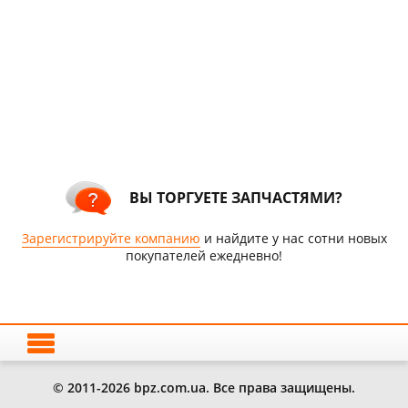
ВЫ ТОРГУЕТЕ ЗАПЧАСТЯМИ?
Зарегистрируйте компанию
и найдите у нас сотни новых
покупателей ежедневно!
© 2011-2026 bpz.com.ua. Все права защищены.