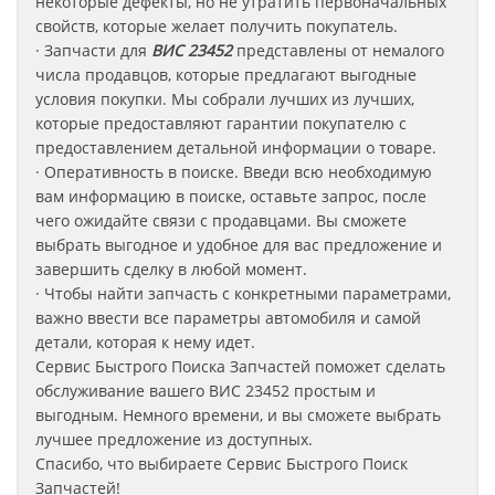
некоторые дефекты, но не утратить первоначальных
свойств, которые желает получить покупатель.
· Запчасти для
ВИС 23452
представлены от немалого
числа продавцов, которые предлагают выгодные
условия покупки. Мы собрали лучших из лучших,
которые предоставляют гарантии покупателю с
предоставлением детальной информации о товаре.
· Оперативность в поиске. Введи всю необходимую
вам информацию в поиске, оставьте запрос, после
чего ожидайте связи с продавцами. Вы сможете
выбрать выгодное и удобное для вас предложение и
завершить сделку в любой момент.
· Чтобы найти запчасть с конкретными параметрами,
важно ввести все параметры автомобиля и самой
детали, которая к нему идет.
Сервис Быстрого Поиска Запчастей поможет сделать
обслуживание вашего ВИС 23452
простым и
выгодным. Немного времени, и вы сможете выбрать
лучшее предложение из доступных.
Спасибо, что выбираете Сервис Быстрого Поиск
Запчастей!