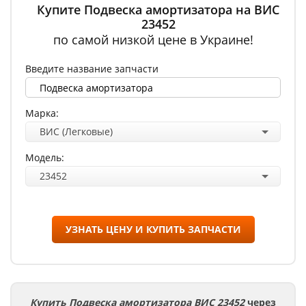
Купите Подвеска амортизатора на ВИС
23452
по самой низкой цене в Украине!
Введите название запчасти
Марка:
ВИС (Легковые)
Модель:
23452
УЗНАТЬ ЦЕНУ И КУПИТЬ ЗАПЧАСТИ
Купить Подвеска амортизатора ВИС 23452
через