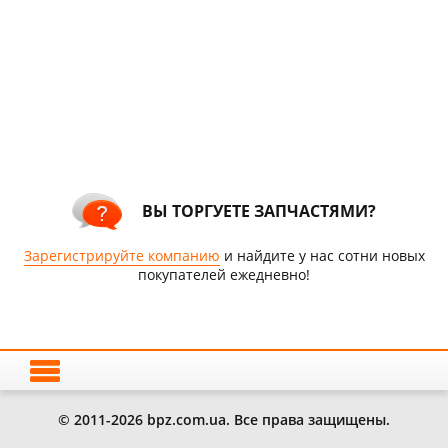
ВЫ ТОРГУЕТЕ ЗАПЧАСТЯМИ?
Зарегистрируйте компанию
и найдите у нас сотни новых
покупателей ежедневно!
© 2011-2026 bpz.com.ua. Все права защищены.