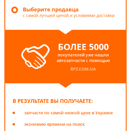
Выберите продавца
с самой лучшей ценой и условиями доставки
БОЛЕЕ 5000
покупателей уже нашли
автозапчасти с помощью
BPZ.COM.UA
В РЕЗУЛЬТАТЕ ВЫ ПОЛУЧАЕТЕ:
запчасти по самой низкой цене в Украине
экономию времени на поиск