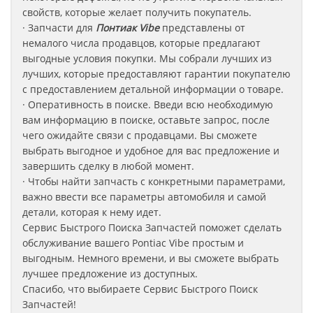
свойств, которые желает получить покупатель.
· Запчасти для
Понтиак Vibe
представлены от
немалого числа продавцов, которые предлагают
выгодные условия покупки. Мы собрали лучших из
лучших, которые предоставляют гарантии покупателю
с предоставлением детальной информации о товаре.
· Оперативность в поиске. Введи всю необходимую
вам информацию в поиске, оставьте запрос, после
чего ожидайте связи с продавцами. Вы сможете
выбрать выгодное и удобное для вас предложение и
завершить сделку в любой момент.
· Чтобы найти запчасть с конкретными параметрами,
важно ввести все параметры автомобиля и самой
детали, которая к нему идет.
Сервис Быстрого Поиска Запчастей поможет сделать
обслуживание вашего Pontiac Vibe
простым и
выгодным. Немного времени, и вы сможете выбрать
лучшее предложение из доступных.
Спасибо, что выбираете Сервис Быстрого Поиск
Запчастей!