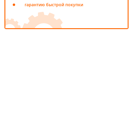
гарантию быстрой покупки