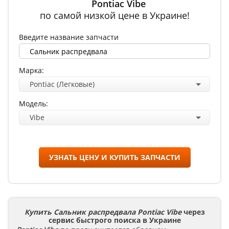
Pontiac Vibe
по самой низкой цене в Украине!
Введите название запчасти
Марка:
Pontiac (Легковые)
Модель:
Vibe
УЗНАТЬ ЦЕНУ И КУПИТЬ ЗАПЧАСТИ
Купить Сальник распредвала Pontiac Vibe
через
сервис быстрого поиска в Украине