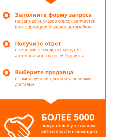
Заполните форму запроса
на запчасти, указав список запчастей
и информацию о вашем автомобиле
Получите ответ
в течение нескольких минут от
автомагазинов со всей Украины
Выберите продавца
с самой лучшей ценой и условиями
доставки
БОЛЕЕ 5000
покупателей уже нашли
автозапчасти с помощью