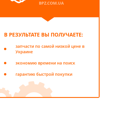
BPZ.COM.UA
В РЕЗУЛЬТАТЕ ВЫ ПОЛУЧАЕТЕ:
запчасти по самой низкой цене в
Украине
экономию времени на поиск
гарантию быстрой покупки