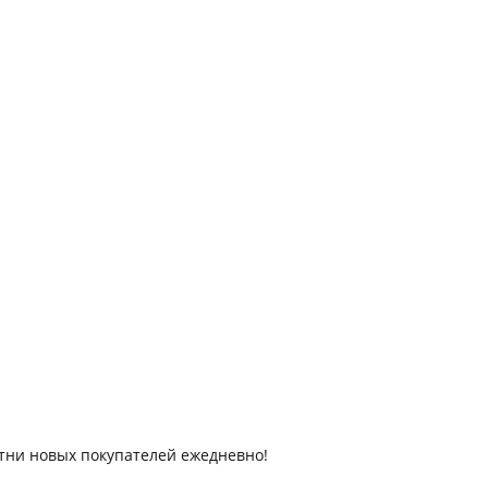
отни новых покупателей ежедневно!