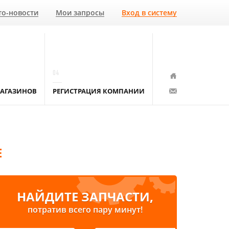
то-новости
Мои запросы
Вход в систему
04
АГАЗИНОВ
РЕГИСТРАЦИЯ КОМПАНИИ
Е
НАЙДИТЕ ЗАПЧАСТИ,
потратив всего пару минут!