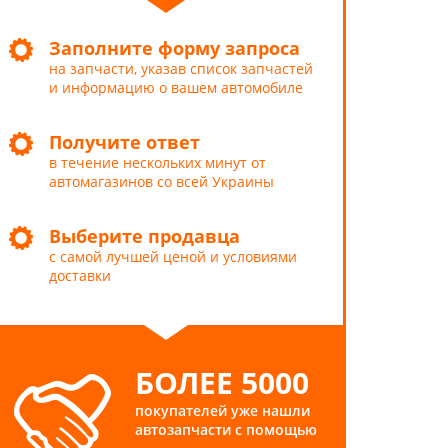
Заполните форму запроса
на запчасти, указав список запчастей
и информацию о вашем автомобиле
Получите ответ
в течение нескольких минут от
автомагазинов со всей Украины
Выберите продавца
с самой лучшей ценой и условиями
доставки
БОЛЕЕ 5000
покупателей уже нашли
автозапчасти с помощью