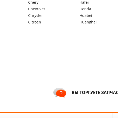
Chery
Hafei
Chevrolet
Honda
Chrysler
Huabei
Citroen
Huanghai
ВЫ ТОРГУЕТЕ ЗАПЧА