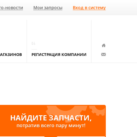
то-новости
Мои запросы
Вход в систему
04
АГАЗИНОВ
РЕГИСТРАЦИЯ КОМПАНИИ
НАЙДИТЕ ЗАПЧАСТИ,
потратив всего пару минут!