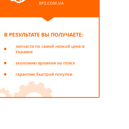
BPZ.COM.UA
В РЕЗУЛЬТАТЕ ВЫ ПОЛУЧАЕТЕ:
запчасти по самой низкой цене в
Украине
экономию времени на поиск
гарантию быстрой покупки