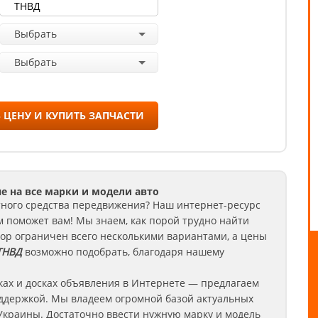
Выбрать
Выбрать
 ЦЕНУ И КУПИТЬ ЗАПЧАСТИ
е на все марки и модели авто
тного средства передвижения? Наш интернет-ресурс
м поможет вам! Мы знаем, как порой трудно найти
бор ограничен всего несколькими вариантами, а цены
ТНВД
возможно подобрать, благодаря нашему
ках и досках объявления в Интернете — предлагаем
ддержкой. Мы владеем огромной базой актуальных
Украины. Достаточно ввести нужную марку и модель