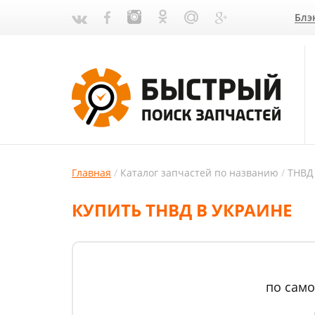
Блэ
Главная
Каталог запчастей по названию
ТНВД
КУПИТЬ ТНВД В УКРАИНЕ
по само