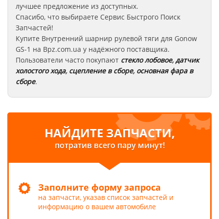
лучшее предложение из доступных.
Спасибо, что выбираете Сервис Быстрого Поиск
Запчастей!
Купите Внутренний шарнир рулевой тяги для Gonow
GS-1
на Bpz.com.ua у надёжного поставщика.
Пользователи часто покупают
стекло лобовое
,
датчик
холостого хода
,
сцепление в сборе
,
основная фара в
сборе
.
НАЙДИТЕ ЗАПЧАСТИ,
потратив всего пару минут!
Заполните форму запроса
на запчасти, указав список запчастей и
информацию о вашем автомобиле