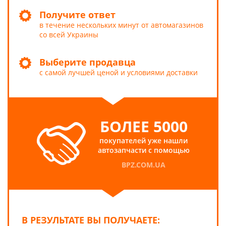
Получите ответ
в течение нескольких минут от автомагазинов
со всей Украины
Выберите продавца
с самой лучшей ценой и условиями доставки
БОЛЕЕ 5000
покупателей уже нашли
автозапчасти с помощью
BPZ.COM.UA
В РЕЗУЛЬТАТЕ ВЫ ПОЛУЧАЕТЕ: