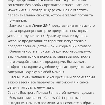
состоянии без особых признаков износа. Запчасть
может иметь некоторые дефекты, но не утратить
первоначальных свойств, которые желает получить
покупатель.
· Запчасти для
Гонов GS-1
представлены от немалого
числа продавцов, которые предлагают выгодные
условия покупки. Мы собрали лучших из лучших,
которые предоставляют гарантии покупателю с
предоставлением детальной информации о товаре.
· Оперативность в поиске. Введи всю необходимую
вам информацию в поиске, оставьте запрос, после
чего ожидайте связи с продавцами. Вы сможете
выбрать выгодное и удобное для вас предложение и
завершить сделку в любой момент.
· Чтобы найти запчасть с конкретными параметрами,
важно ввести все параметры автомобиля и самой
детали, которая к нему идет.
Сервис Быстрого Поиска Запчастей поможет сделать
обслуживание вашего Gonow GS-1
простым и
выгодным. Немного времени, и вы сможете выбрать