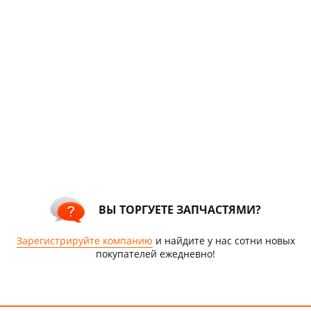
ВЫ ТОРГУЕТЕ ЗАПЧАСТЯМИ?
Зарегистрируйте компанию
и найдите у нас сотни новых
покупателей ежедневно!