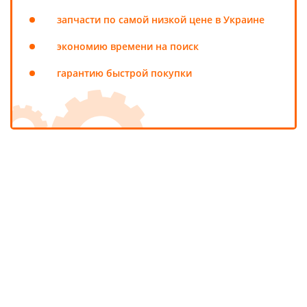
запчасти по самой низкой цене в Украине
экономию времени на поиск
гарантию быстрой покупки