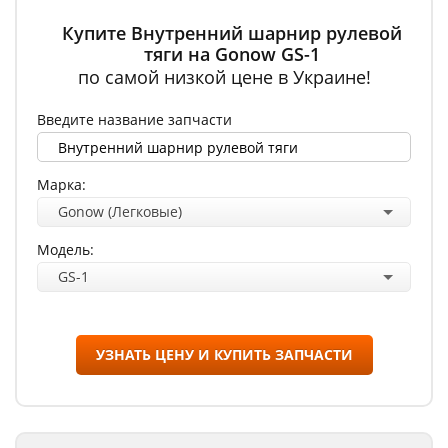
Купите Внутренний шарнир рулевой
тяги на Gonow GS-1
по самой низкой цене в Украине!
Введите название запчасти
Марка:
Gonow (Легковые)
Модель:
GS-1
УЗНАТЬ ЦЕНУ И КУПИТЬ ЗАПЧАСТИ