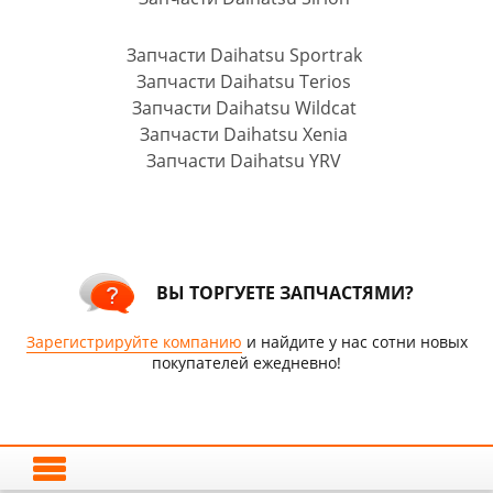
Запчасти Daihatsu Sportrak
Запчасти Daihatsu Terios
Запчасти Daihatsu Wildcat
Запчасти Daihatsu Xenia
Запчасти Daihatsu YRV
ВЫ ТОРГУЕТЕ ЗАПЧАСТЯМИ?
Зарегистрируйте компанию
и найдите у нас сотни новых
покупателей ежедневно!