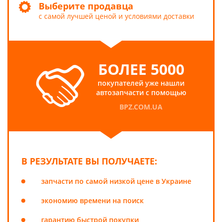
Выберите продавца
с самой лучшей ценой и условиями доставки
БОЛЕЕ 5000
покупателей уже нашли
автозапчасти с помощью
BPZ.COM.UA
В РЕЗУЛЬТАТЕ ВЫ ПОЛУЧАЕТЕ:
запчасти по самой низкой цене в Украине
экономию времени на поиск
гарантию быстрой покупки