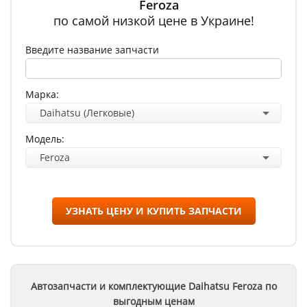
Feroza
по самой низкой цене в Украине!
Введите название запчасти
Марка:
Daihatsu (Легковые)
Модель:
Feroza
УЗНАТЬ ЦЕНУ И КУПИТЬ ЗАПЧАСТИ
Автозапчасти и комплектующие Daihatsu
Feroza
по
выгодным ценам