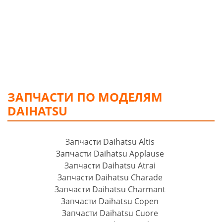
ЗАПЧАСТИ ПО МОДЕЛЯМ
DAIHATSU
Запчасти Daihatsu Altis
Запчасти Daihatsu Applause
Запчасти Daihatsu Atrai
Запчасти Daihatsu Charade
Запчасти Daihatsu Charmant
Запчасти Daihatsu Copen
Запчасти Daihatsu Cuore