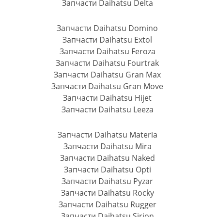
Запчасти Daihatsu Delta
Запчасти Daihatsu Domino
Запчасти Daihatsu Extol
Запчасти Daihatsu Feroza
Запчасти Daihatsu Fourtrak
Запчасти Daihatsu Gran Max
Запчасти Daihatsu Gran Move
Запчасти Daihatsu Hijet
Запчасти Daihatsu Leeza
Запчасти Daihatsu Materia
Запчасти Daihatsu Mira
Запчасти Daihatsu Naked
Запчасти Daihatsu Opti
Запчасти Daihatsu Pyzar
Запчасти Daihatsu Rocky
Запчасти Daihatsu Rugger
Запчасти Daihatsu Sirion