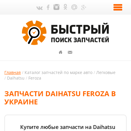
Главная
Каталог запчастей по марке авто
Легковые
Daihatsu
Feroza
ЗАПЧАСТИ DAIHATSU FEROZA В
УКРАИНЕ
Купите любые запчасти на Daihatsu