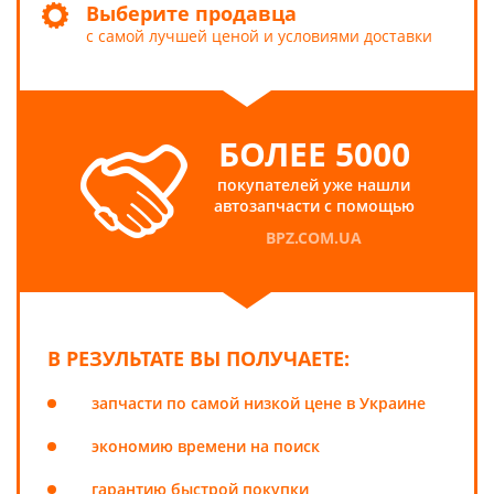
Выберите продавца
с самой лучшей ценой и условиями доставки
БОЛЕЕ 5000
покупателей уже нашли
автозапчасти с помощью
BPZ.COM.UA
В РЕЗУЛЬТАТЕ ВЫ ПОЛУЧАЕТЕ:
запчасти по самой низкой цене в Украине
экономию времени на поиск
гарантию быстрой покупки