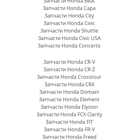
Запчасти Honda Beat
Запчасти Honda Capa
Запчасти Honda City
Запчасти Honda Civic
Запчасти Honda Shuttle
Запчасти Honda Civic USA
Запчасти Honda Concerto
Запчасти Honda CR-V
Запчасти Honda CR-Z
Запчасти Honda Crosstour
Запчасти Honda CRX
Запчасти Honda Domani
Запчасти Honda Element
Запчасти Honda Elysion
Запчасти Honda FCX Clarity
Запчасти Honda FIT
Запчасти Honda FR-V
Запчасти Honda Freed