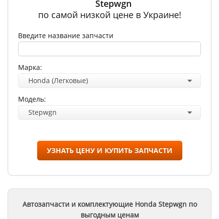
Stepwgn
по самой низкой цене в Украине!
Введите название запчасти
Марка:
Honda (Легковые)
Модель:
Stepwgn
УЗНАТЬ ЦЕНУ И КУПИТЬ ЗАПЧАСТИ
Автозапчасти и комплектующие Honda
Stepwgn
по
выгодным ценам