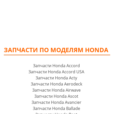
ЗАПЧАСТИ ПО МОДЕЛЯМ HONDA
Запчасти Honda Accord
Запчасти Honda Accord USA
Запчасти Honda Acty
Запчасти Honda Aerodeck
Запчасти Honda Airwave
Запчасти Honda Ascot
Запчасти Honda Avancier
Запчасти Honda Ballade