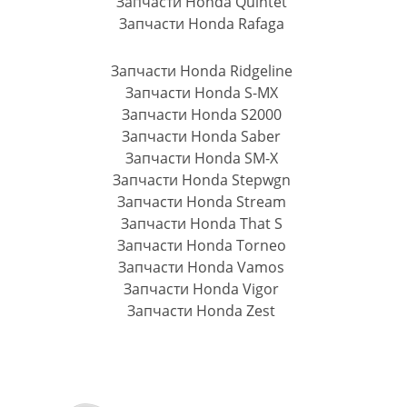
Запчасти Honda Quintet
Запчасти Honda Rafaga
Запчасти Honda Ridgeline
Запчасти Honda S-MX
Запчасти Honda S2000
Запчасти Honda Saber
Запчасти Honda SM-X
Запчасти Honda Stepwgn
Запчасти Honda Stream
Запчасти Honda That S
Запчасти Honda Torneo
Запчасти Honda Vamos
Запчасти Honda Vigor
Запчасти Honda Zest