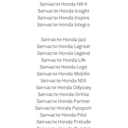
Запчасти Honda HR-V
Запчасти Honda Insight
Запчасти Honda Inspire
Запчасти Honda Integra
Запчасти Honda Jazz
Запчасти Honda Lagreat
Запчасти Honda Legend
Запчасти Honda Life
Запчасти Honda Logo
Запчасти Honda Mobilio
Запчасти Honda NSX
Запчасти Honda Odyssey
Запчасти Honda Orthia
Запчасти Honda Partner
Запчасти Honda Passport
Запчасти Honda Pilot
Запчасти Honda Prelude