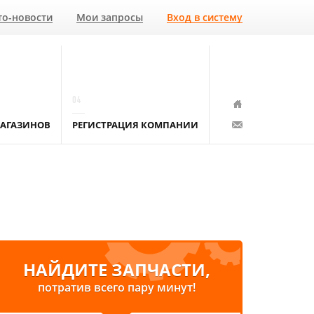
то-новости
Мои запросы
Вход в систему
04
АГАЗИНОВ
РЕГИСТРАЦИЯ КОМПАНИИ
НАЙДИТЕ ЗАПЧАСТИ,
потратив всего пару минут!