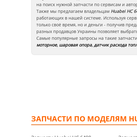
на поиск нужной запчасти по сервисам и авто
Также мы предлагаем владельцам
Huabei HC 6
работающих в нашей системе. Используя серв
только своё время, но и деньги - получив пр
разных продавцов Украины позволяет выбрать
Самые популярные запросы на такие запчаст
моторное
,
шаровая опора
,
датчик расхода топ
ЗАПЧАСТИ ПО МОДЕЛЯМ H