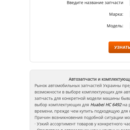
Введите название запчасти
Марка:
Модель:
УЗНАТЬ
Автозапчасти и комплектующ
Рынок автомобильных запчастей Украины пре
возможности в выборе комплектующих для ав
запчасть для конкретной модели машины быва
выбор комплектующих для
Huabei HC 6492
на 
времени, прежде чем купить подходящую для 
Причин возникновения подобной ситуации мож
· Узкий ассортимент товаров у конкретного ча