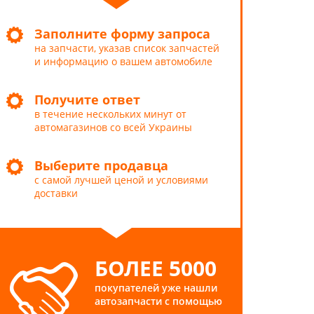
Заполните форму запроса
на запчасти, указав список запчастей
и информацию о вашем автомобиле
Получите ответ
в течение нескольких минут от
автомагазинов со всей Украины
Выберите продавца
с самой лучшей ценой и условиями
доставки
БОЛЕЕ 5000
покупателей уже нашли
автозапчасти с помощью