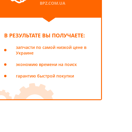
BPZ.COM.UA
В РЕЗУЛЬТАТЕ ВЫ ПОЛУЧАЕТЕ:
запчасти по самой низкой цене в
Украине
экономию времени на поиск
гарантию быстрой покупки