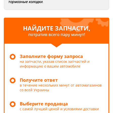
тормозные колодки
.
НАЙДИТЕ ЗАПЧАСТИ,
потратив всего пару минут!
Заполните форму запроса
на запчасти, указав список запчастей и
информацию о вашем автомобиле
Получите ответ
в течение нескольких минут от автомагазинов
со всей Украины
Выберите продавца
с самой лучшей ценой и условиями доставки