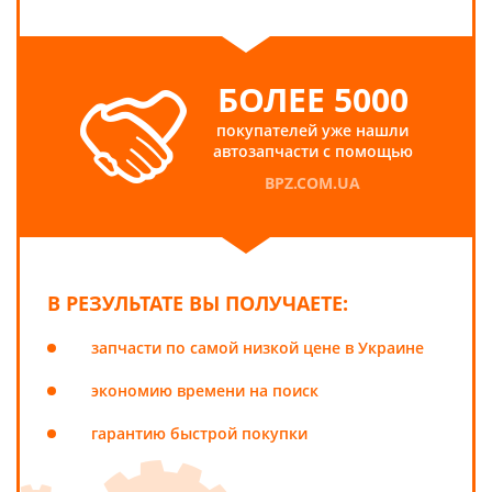
БОЛЕЕ 5000
покупателей уже нашли
автозапчасти с помощью
BPZ.COM.UA
В РЕЗУЛЬТАТЕ ВЫ ПОЛУЧАЕТЕ:
запчасти по самой низкой цене в Украине
экономию времени на поиск
гарантию быстрой покупки