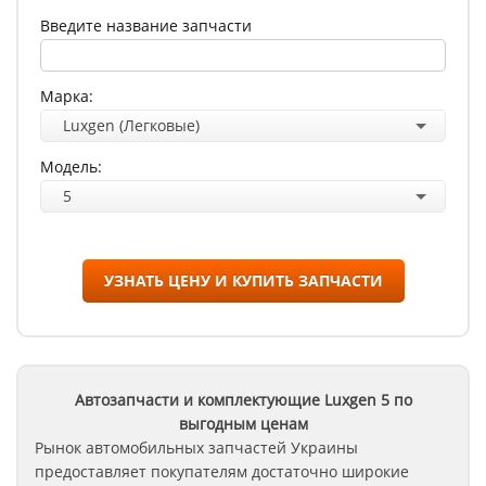
Введите название запчасти
Марка:
Luxgen (Легковые)
Модель:
5
УЗНАТЬ ЦЕНУ И КУПИТЬ ЗАПЧАСТИ
Автозапчасти и комплектующие Luxgen
5
по
выгодным ценам
Рынок автомобильных запчастей Украины
предоставляет покупателям достаточно широкие