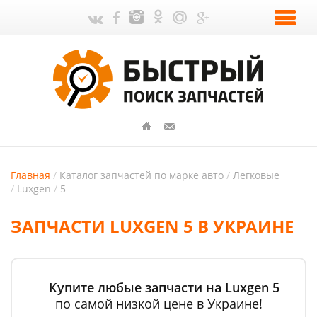
Главная
Каталог запчастей по марке авто
Легковые
Luxgen
5
ЗАПЧАСТИ LUXGEN 5 В УКРАИНЕ
Купите любые запчасти на Luxgen 5
по самой низкой цене в Украине!