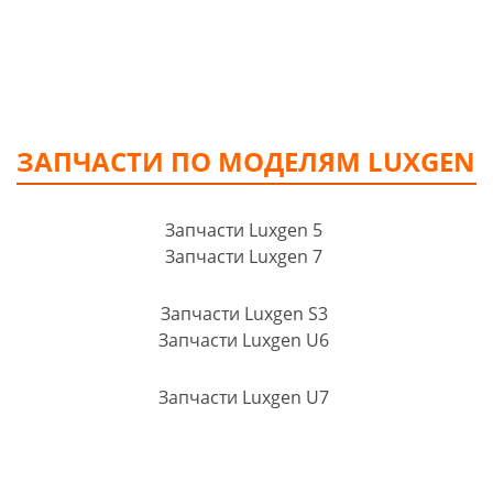
ЗАПЧАСТИ ПО МОДЕЛЯМ LUXGEN
Запчасти Luxgen 5
Запчасти Luxgen 7
Запчасти Luxgen S3
Запчасти Luxgen U6
Запчасти Luxgen U7