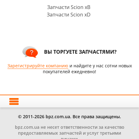
Запчасти Scion xB
Запчасти Scion xD
ВЫ ТОРГУЕТЕ ЗАПЧАСТЯМИ?
Зарегистрируйте компанию
и найдите у нас сотни новых
покупателей ежедневно!
© 2011-2026 bpz.com.ua. Все права защищены.
bpz.com.ua не несет ответственности за качество
предоставляемых запчастей и услуг третьими
лицами.