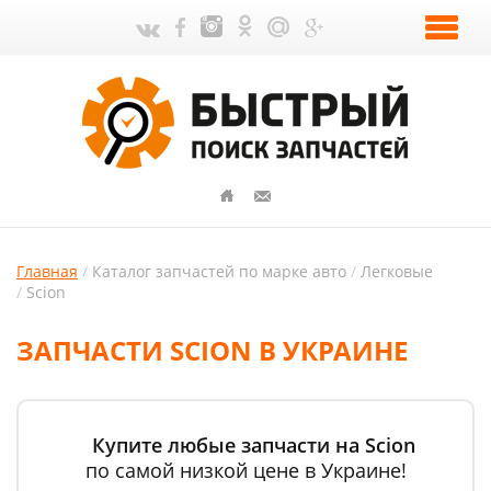
Главная
Каталог запчастей по марке авто
Легковые
Scion
ЗАПЧАСТИ SCION В УКРАИНЕ
Купите любые запчасти на Scion
по самой низкой цене в Украине!