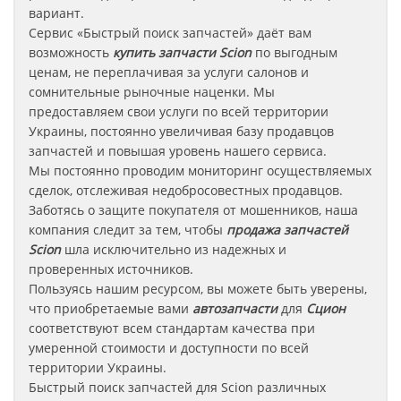
вариант.
Сервис «Быстрый поиск запчастей» даёт вам
возможность
купить запчасти Scion
по выгодным
ценам, не переплачивая за услуги салонов и
сомнительные рыночные наценки. Мы
предоставляем свои услуги по всей территории
Украины, постоянно увеличивая базу продавцов
запчастей и повышая уровень нашего сервиса.
Мы постоянно проводим мониторинг осуществляемых
сделок, отслеживая недобросовестных продавцов.
Заботясь о защите покупателя от мошенников, наша
компания следит за тем, чтобы
продажа запчастей
Scion
шла исключительно из надежных и
проверенных источников.
Пользуясь нашим ресурсом, вы можете быть уверены,
что приобретаемые вами
автозапчасти
для
Сцион
соответствуют всем стандартам качества при
умеренной стоимости и доступности по всей
территории Украины.
Быстрый поиск запчастей для Scion различных