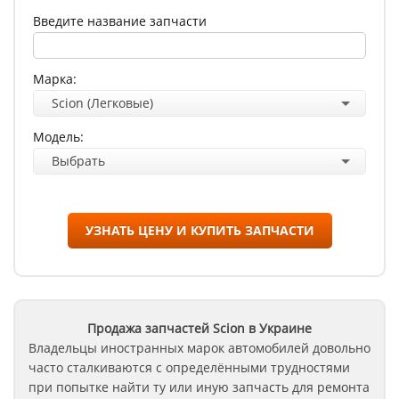
Введите название запчасти
Марка:
Scion (Легковые)
Модель:
Выбрать
УЗНАТЬ ЦЕНУ И КУПИТЬ ЗАПЧАСТИ
Продажа запчастей Scion в Украине
Владельцы иностранных марок автомобилей довольно
часто сталкиваются с определёнными трудностями
при попытке найти ту или иную запчасть для ремонта