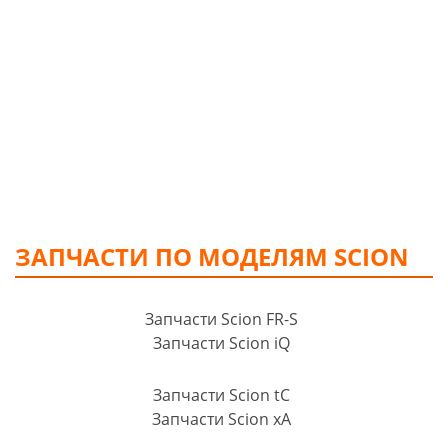
ЗАПЧАСТИ ПО МОДЕЛЯМ SCION
Запчасти Scion FR-S
Запчасти Scion iQ
Запчасти Scion tC
Запчасти Scion xA