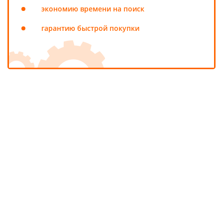
экономию времени на поиск
гарантию быстрой покупки