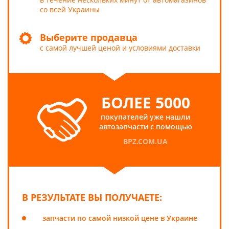
со всей Украины
Выберите продавца
с самой лучшей ценой и условиями доставки
БОЛЕЕ 5000
покупателей уже нашли
автозапчасти с помощью
BPZ.COM.UA
В РЕЗУЛЬТАТЕ ВЫ ПОЛУЧАЕТЕ:
запчасти по самой низкой цене в Украине