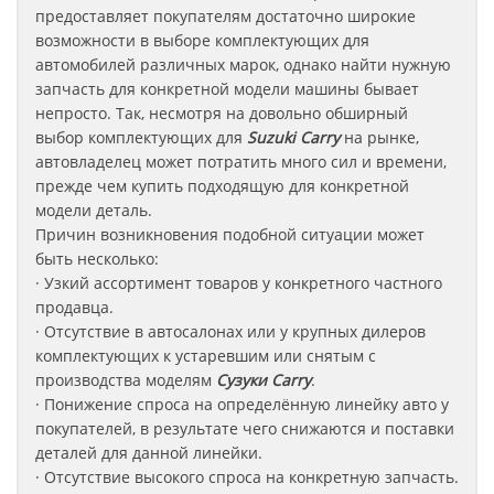
предоставляет покупателям достаточно широкие
возможности в выборе комплектующих для
автомобилей различных марок, однако найти нужную
запчасть для конкретной модели машины бывает
непросто. Так, несмотря на довольно обширный
выбор комплектующих для
Suzuki Carry
на рынке,
автовладелец может потратить много сил и времени,
прежде чем купить подходящую для конкретной
модели деталь.
Причин возникновения подобной ситуации может
быть несколько:
· Узкий ассортимент товаров у конкретного частного
продавца.
· Отсутствие в автосалонах или у крупных дилеров
комплектующих к устаревшим или снятым с
производства моделям
Сузуки
Carry
.
· Понижение спроса на определённую линейку авто у
покупателей, в результате чего снижаются и поставки
деталей для данной линейки.
· Отсутствие высокого спроса на конкретную запчасть.