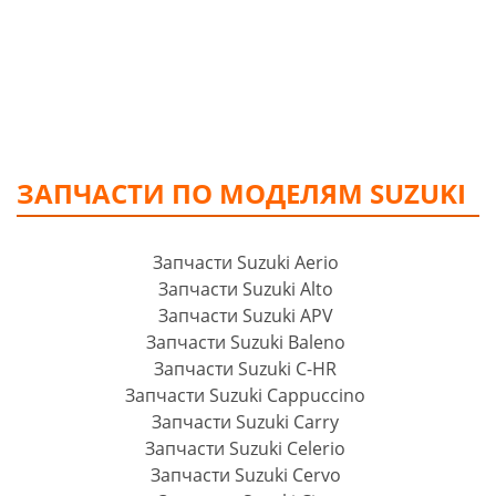
ЗАПЧАСТИ ПО МОДЕЛЯМ SUZUKI
Запчасти Suzuki Aerio
Запчасти Suzuki Alto
Запчасти Suzuki APV
Запчасти Suzuki Baleno
Запчасти Suzuki C-HR
Запчасти Suzuki Cappuccino
Запчасти Suzuki Carry
Запчасти Suzuki Celerio
Запчасти Suzuki Cervo