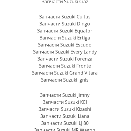
Запчасти Suzuki Ciaz
Запчасти Suzuki Cultus
Запчасти Suzuki Dingo
Запчасти Suzuki Equator
Запчасти Suzuki Ertiga
Запчасти Suzuki Escudo
Запчасти Suzuki Every Landy
Запчасти Suzuki Forenza
Запчасти Suzuki Fronte
Запчасти Suzuki Grand Vitara
Запчасти Suzuki Ignis
Запчасти Suzuki Jimny
Запчасти Suzuki KEI
Запчасти Suzuki Kizashi
Запчасти Suzuki Liana
Запчасти Suzuki LJ 80
Запчасти Suzuki MR Wagon