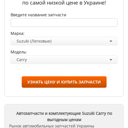
по самой низкой цене в Украине!
Введите название запчасти
Марка:
Suzuki (Легковые)
Модель:
Carry
УЗНАТЬ ЦЕНУ И КУПИТЬ ЗАПЧАСТИ
Автозапчасти и комплектующие Suzuki
Carry
по
выгодным ценам
Рынок автомобильных запчастей Украины