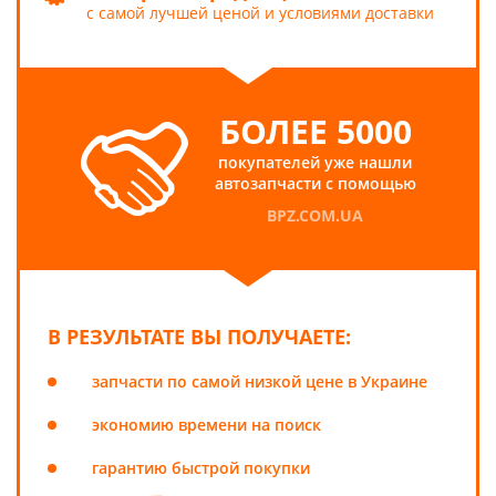
с самой лучшей ценой и условиями доставки
БОЛЕЕ 5000
покупателей уже нашли
автозапчасти с помощью
BPZ.COM.UA
В РЕЗУЛЬТАТЕ ВЫ ПОЛУЧАЕТЕ:
запчасти по самой низкой цене в Украине
экономию времени на поиск
гарантию быстрой покупки