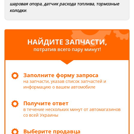
шаровая опора
,
датчик расхода топлива
,
тормозные
колодки
.
НАЙДИТЕ ЗАПЧАСТИ,
потратив всего пару минут!
Заполните форму запроса
на запчасти, указав список запчастей и
информацию о вашем автомобиле
Получите ответ
в течение нескольких минут от автомагазинов
со всей Украины
Выберите продавца