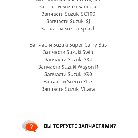
Запчасти Suzuki Samurai
Запчасти Suzuki SC100
Запчасти Suzuki SJ
Запчасти Suzuki Splash
Запчасти Suzuki Super Carry Bus
Запчасти Suzuki Swift
Запчасти Suzuki SX4
Запчасти Suzuki Wagon R
Запчасти Suzuki X90
Запчасти Suzuki XL-7
Запчасти Suzuki Vitara
ВЫ ТОРГУЕТЕ ЗАПЧАСТЯМИ?