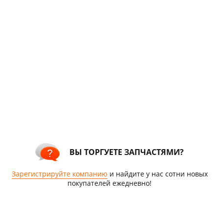
ВЫ ТОРГУЕТЕ ЗАПЧАСТЯМИ?
Зарегистрируйте компанию
и найдите у нас сотни новых
покупателей ежедневно!