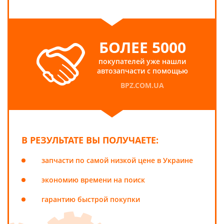
БОЛЕЕ 5000
покупателей уже нашли
автозапчасти с помощью
BPZ.COM.UA
В РЕЗУЛЬТАТЕ ВЫ ПОЛУЧАЕТЕ:
запчасти по самой низкой цене в Украине
экономию времени на поиск
гарантию быстрой покупки