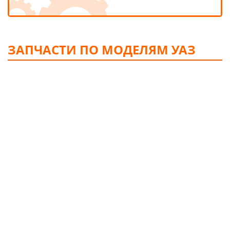
ЗАПЧАСТИ ПО МОДЕЛЯМ УАЗ