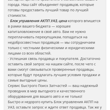
города. Наш сайт объединяет продавцов, которые
готовы предоставить лучший товар по лучшей
стоимости.
·
Блок управления АКПП УАЗ, цена
которого впишется
в рамки вашего бюджета — хорошее
капиталовложение в своё авто. Вам не нужно
переплачивать перекупщикам, попадаться на
недобросовестных продавцов — мы сотрудничаем
только с честными физическими и юридическими
лицами со всех областей.
· Успешная связь продавца и покупателя. Достаточно
оставить свой запрос на нашем сайте, после чего с
вами смогут связываться проверенные продавцы,
которые будут предлагать лучшие условия продажи и
самые выгодные цены.
Сервис Быстрого Поиск Запчастей — ваш надежный
проводник в мир выгодного и качественного
оборудования для вашего авто и не только!
Быстро и недорого купить Блок управления АКПП на
УАЗ
, оставьте запрос
и ждите ответ продавца. Так же у