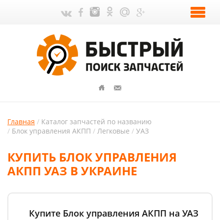
Главная
Каталог запчастей по названию
Блок управления АКПП
Легковые
УАЗ
КУПИТЬ БЛОК УПРАВЛЕНИЯ
АКПП УАЗ В УКРАИНЕ
Купите Блок управления АКПП на УАЗ