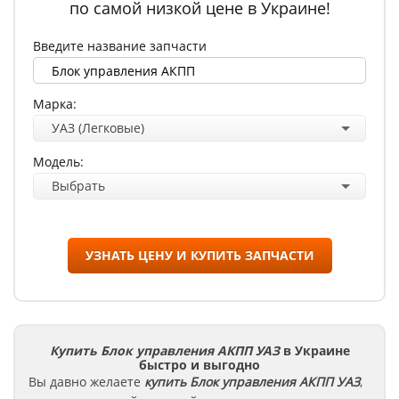
по самой низкой цене в Украине!
Введите название запчасти
Марка:
УАЗ (Легковые)
Модель:
Выбрать
УЗНАТЬ ЦЕНУ И КУПИТЬ ЗАПЧАСТИ
Купить Блок управления АКПП УАЗ
в Украине
быстро и выгодно
Вы давно желаете
купить Блок управления АКПП
УАЗ
,