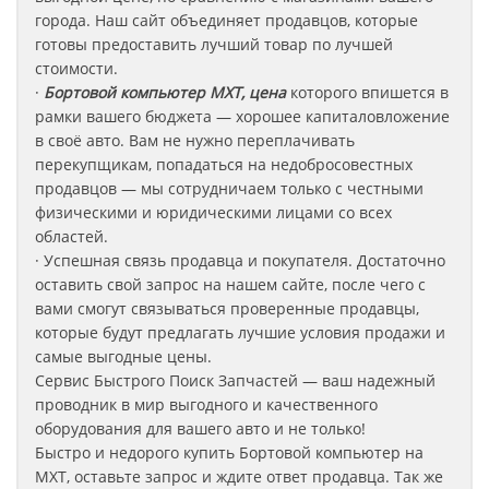
города. Наш сайт объединяет продавцов, которые
готовы предоставить лучший товар по лучшей
стоимости.
·
Бортовой компьютер MXT, цена
которого впишется в
рамки вашего бюджета — хорошее капиталовложение
в своё авто. Вам не нужно переплачивать
перекупщикам, попадаться на недобросовестных
продавцов — мы сотрудничаем только с честными
физическими и юридическими лицами со всех
областей.
· Успешная связь продавца и покупателя. Достаточно
оставить свой запрос на нашем сайте, после чего с
вами смогут связываться проверенные продавцы,
которые будут предлагать лучшие условия продажи и
самые выгодные цены.
Сервис Быстрого Поиск Запчастей — ваш надежный
проводник в мир выгодного и качественного
оборудования для вашего авто и не только!
Быстро и недорого купить Бортовой компьютер на
MXT
, оставьте запрос
и ждите ответ продавца. Так же