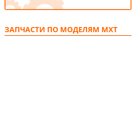
ЗАПЧАСТИ ПО МОДЕЛЯМ MXT