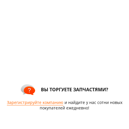
ВЫ ТОРГУЕТЕ ЗАПЧАСТЯМИ?
Зарегистрируйте компанию
и найдите у нас сотни новых
покупателей ежедневно!