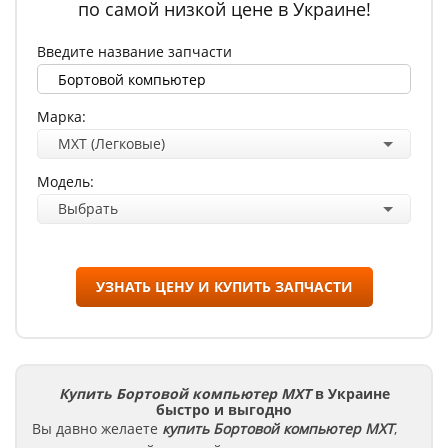
по самой низкой цене в Украине!
Введите название запчасти
Марка:
MXT (Легковые)
Модель:
Выбрать
УЗНАТЬ ЦЕНУ И КУПИТЬ ЗАПЧАСТИ
Купить Бортовой компьютер MXT
в Украине
быстро и выгодно
Вы давно желаете
купить Бортовой компьютер
MXT
,