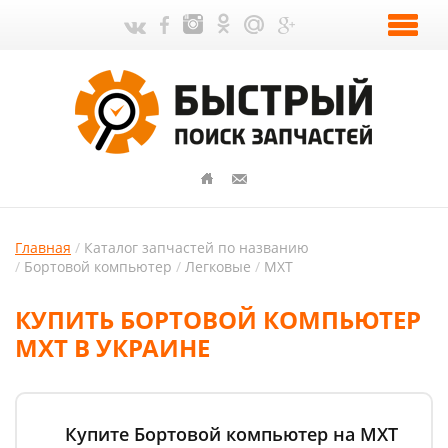
Главная
Каталог запчастей по названию
Бортовой компьютер
Легковые
MXT
КУПИТЬ БОРТОВОЙ КОМПЬЮТЕР
MXT В УКРАИНЕ
Купите Бортовой компьютер на MXT