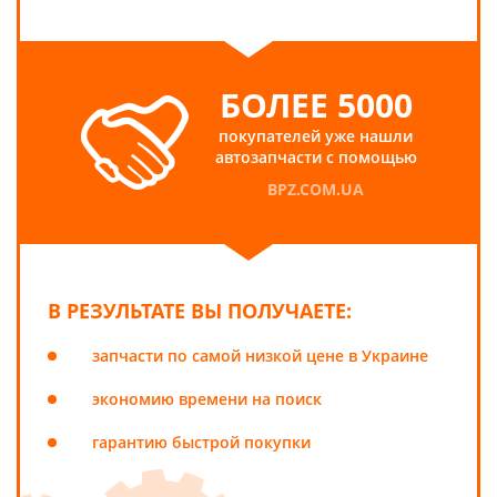
БОЛЕЕ 5000
покупателей уже нашли
автозапчасти с помощью
BPZ.COM.UA
В РЕЗУЛЬТАТЕ ВЫ ПОЛУЧАЕТЕ:
запчасти по самой низкой цене в Украине
экономию времени на поиск
гарантию быстрой покупки