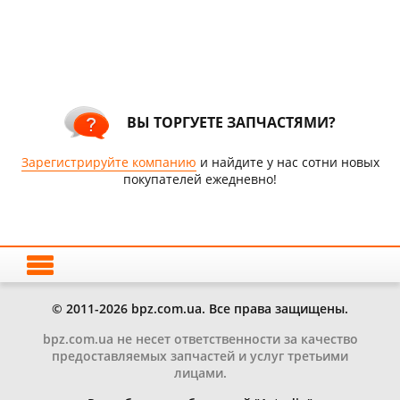
ВЫ ТОРГУЕТЕ ЗАПЧАСТЯМИ?
Зарегистрируйте компанию
и найдите у нас сотни новых
покупателей ежедневно!
© 2011-2026 bpz.com.ua. Все права защищены.
bpz.com.ua не несет ответственности за качество
предоставляемых запчастей и услуг третьими
лицами.