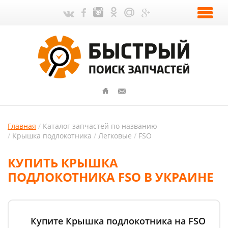
Главная
Каталог запчастей по названию
Крышка подлокотника
Легковые
FSO
КУПИТЬ КРЫШКА
ПОДЛОКОТНИКА FSO В УКРАИНЕ
Купите Крышка подлокотника на FSO