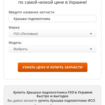
по самой низкой цене в Украине!
Введите название запчасти
Марка:
FSO (Легковые)
Модель:
Выбрать
УЗНАТЬ ЦЕНУ И КУПИТЬ ЗАПЧАСТИ
Купить Крышка подлокотника FSO
в Украине
быстро и выгодно
Вы давно желаете
купить Крышка подлокотника
ФСО
,