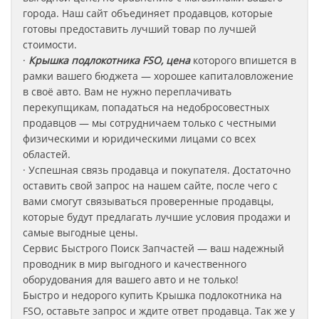
города. Наш сайт объединяет продавцов, которые
готовы предоставить лучший товар по лучшей
стоимости.
·
Крышка подлокотника FSO, цена
которого впишется в
рамки вашего бюджета — хорошее капиталовложение
в своё авто. Вам не нужно переплачивать
перекупщикам, попадаться на недобросовестных
продавцов — мы сотрудничаем только с честными
физическими и юридическими лицами со всех
областей.
· Успешная связь продавца и покупателя. Достаточно
оставить свой запрос на нашем сайте, после чего с
вами смогут связываться проверенные продавцы,
которые будут предлагать лучшие условия продажи и
самые выгодные цены.
Сервис Быстрого Поиск Запчастей — ваш надежный
проводник в мир выгодного и качественного
оборудования для вашего авто и не только!
Быстро и недорого купить Крышка подлокотника на
FSO
, оставьте запрос
и ждите ответ продавца. Так же у