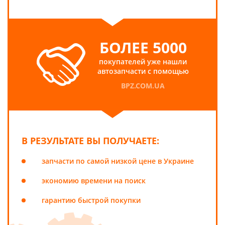
БОЛЕЕ 5000
покупателей уже нашли
автозапчасти с помощью
BPZ.COM.UA
В РЕЗУЛЬТАТЕ ВЫ ПОЛУЧАЕТЕ:
запчасти по самой низкой цене в Украине
экономию времени на поиск
гарантию быстрой покупки