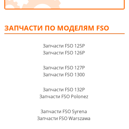
ЗАПЧАСТИ ПО МОДЕЛЯМ FSO
Запчасти FSO 125P
Запчасти FSO 126P
Запчасти FSO 127P
Запчасти FSO 1300
Запчасти FSO 132P
Запчасти FSO Polonez
Запчасти FSO Syrena
Запчасти FSO Warszawa