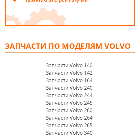
гарантию быстрой покупки
ЗАПЧАСТИ ПО МОДЕЛЯМ VOLVO
Запчасти Volvo 140
Запчасти Volvo 142
Запчасти Volvo 164
Запчасти Volvo 240
Запчасти Volvo 244
Запчасти Volvo 245
Запчасти Volvo 260
Запчасти Volvo 264
Запчасти Volvo 265
Запчасти Volvo 340