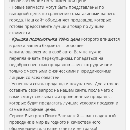
новое состояние по заниженной цене.
· Новые запчасти могут быть представлены по
выгодной цене, по сравнению с магазинами вашего
города. Наш сайт объединяет продавцов, которые
готовы предоставить лучший товар по лучшей
стоимости.
·
Крышка подлокотника Volvo, цена
которого впишется
в рамки вашего бюджета — хорошее
капиталовложение в своё авто. Вам не нужно
переплачивать перекупщикам, попадаться на
недобросовестных продавцов — мы сотрудничаем
только с честными физическими и юридическими
лицами со всех областей.
· Успешная связь продавца и покупателя. Достаточно
оставить свой запрос на нашем сайте, после чего с
вами смогут связываться проверенные продавцы,
которые будут предлагать лучшие условия продажи и
самые выгодные цены.
Сервис Быстрого Поиск Запчастей — ваш надежный
проводник в мир выгодного и качественного
оборудования для вашего авто и не только!