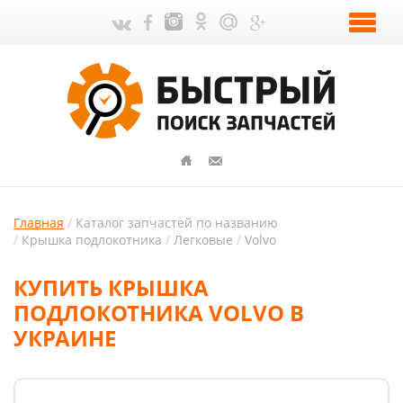
Главная
Каталог запчастей по названию
Крышка подлокотника
Легковые
Volvo
КУПИТЬ КРЫШКА
ПОДЛОКОТНИКА VOLVO В
УКРАИНЕ