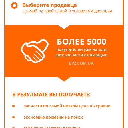
Выберите продавца
с самой лучшей ценой и условиями доставки
БОЛЕЕ 5000
покупателей уже нашли
автозапчасти с помощью
BPZ.COM.UA
В РЕЗУЛЬТАТЕ ВЫ ПОЛУЧАЕТЕ:
запчасти по самой низкой цене в Украине
экономию времени на поиск