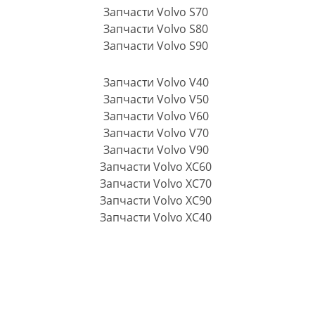
Запчасти Volvo S70
Запчасти Volvo S80
Запчасти Volvo S90
Запчасти Volvo V40
Запчасти Volvo V50
Запчасти Volvo V60
Запчасти Volvo V70
Запчасти Volvo V90
Запчасти Volvo XC60
Запчасти Volvo XC70
Запчасти Volvo XC90
Запчасти Volvo XC40