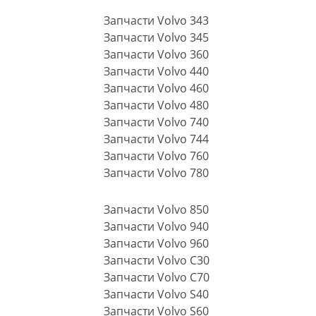
Запчасти Volvo 343
Запчасти Volvo 345
Запчасти Volvo 360
Запчасти Volvo 440
Запчасти Volvo 460
Запчасти Volvo 480
Запчасти Volvo 740
Запчасти Volvo 744
Запчасти Volvo 760
Запчасти Volvo 780
Запчасти Volvo 850
Запчасти Volvo 940
Запчасти Volvo 960
Запчасти Volvo C30
Запчасти Volvo C70
Запчасти Volvo S40
Запчасти Volvo S60