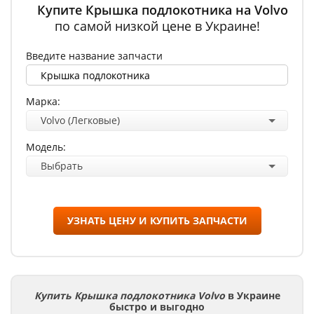
Купите Крышка подлокотника на Volvo
по самой низкой цене в Украине!
Введите название запчасти
Марка:
Volvo (Легковые)
Модель:
Выбрать
УЗНАТЬ ЦЕНУ И КУПИТЬ ЗАПЧАСТИ
Купить Крышка подлокотника Volvo
в Украине
быстро и выгодно