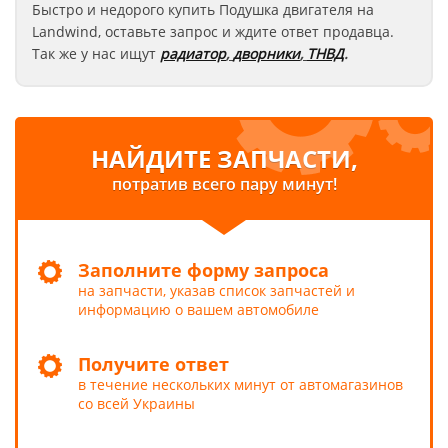
Быстро и недорого купить Подушка двигателя на
Landwind
, оставьте запрос
и ждите ответ продавца.
Так же у нас ищут
радиатор
,
дворники
,
ТНВД
.
НАЙДИТЕ ЗАПЧАСТИ,
потратив всего пару минут!
Заполните форму запроса
на запчасти, указав список запчастей и
информацию о вашем автомобиле
Получите ответ
в течение нескольких минут от автомагазинов
со всей Украины