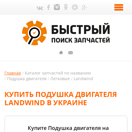
Главная
Каталог запчастей по названию
Подушка двигателя
Легковые
Landwind
КУПИТЬ ПОДУШКА ДВИГАТЕЛЯ
LANDWIND В УКРАИНЕ
Купите Подушка двигателя на