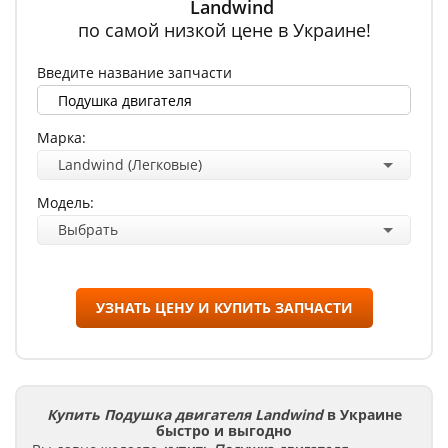
Landwind
по самой низкой цене в Украине!
Введите название запчасти
Марка:
Landwind (Легковые)
Модель:
Выбрать
УЗНАТЬ ЦЕНУ И КУПИТЬ ЗАПЧАСТИ
Купить Подушка двигателя Landwind
в Украине
быстро и выгодно