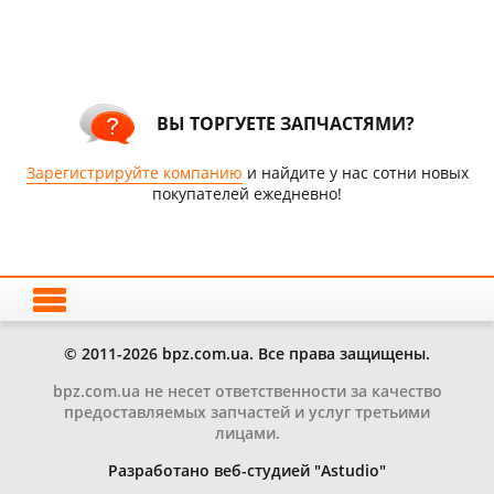
ВЫ ТОРГУЕТЕ ЗАПЧАСТЯМИ?
Зарегистрируйте компанию
и найдите у нас сотни новых
покупателей ежедневно!
© 2011-2026 bpz.com.ua. Все права защищены.
bpz.com.ua не несет ответственности за качество
предоставляемых запчастей и услуг третьими
лицами.
Разработано веб-студией "Astudio"