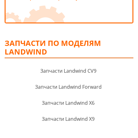
ЗАПЧАСТИ ПО МОДЕЛЯМ
LANDWIND
Запчасти Landwind CV9
Запчасти Landwind Forward
Запчасти Landwind X6
Запчасти Landwind X9