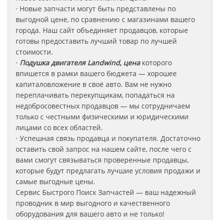
· Новые запчасти могут быть представлены по
выгодной цене, по сравнению с магазинами вашего
города. Наш сайт объединяет продавцов, которые
готовы предоставить лучший товар по лучшей
стоимости.
·
Подушка двигателя Landwind, цена
которого
впишется в рамки вашего бюджета — хорошее
капиталовложение в своё авто. Вам не нужно
переплачивать перекупщикам, попадаться на
недобросовестных продавцов — мы сотрудничаем
только с честными физическими и юридическими
лицами со всех областей.
· Успешная связь продавца и покупателя. Достаточно
оставить свой запрос на нашем сайте, после чего с
вами смогут связываться проверенные продавцы,
которые будут предлагать лучшие условия продажи и
самые выгодные цены.
Сервис Быстрого Поиск Запчастей — ваш надежный
проводник в мир выгодного и качественного
оборудования для вашего авто и не только!