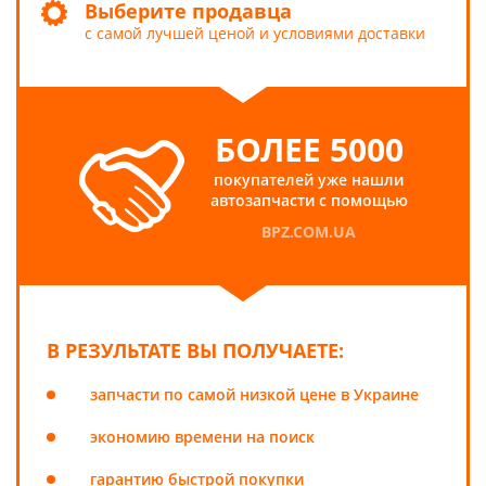
Выберите продавца
с самой лучшей ценой и условиями доставки
БОЛЕЕ 5000
покупателей уже нашли
автозапчасти с помощью
BPZ.COM.UA
В РЕЗУЛЬТАТЕ ВЫ ПОЛУЧАЕТЕ:
запчасти по самой низкой цене в Украине
экономию времени на поиск
гарантию быстрой покупки