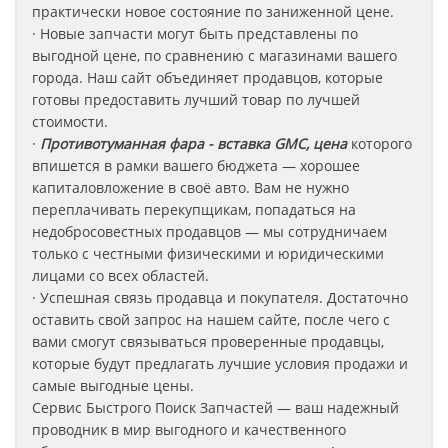
практически новое состояние по заниженной цене.
· Новые запчасти могут быть представлены по
выгодной цене, по сравнению с магазинами вашего
города. Наш сайт объединяет продавцов, которые
готовы предоставить лучший товар по лучшей
стоимости.
·
Противотуманная фара - вставка GMC, цена
которого
впишется в рамки вашего бюджета — хорошее
капиталовложение в своё авто. Вам не нужно
переплачивать перекупщикам, попадаться на
недобросовестных продавцов — мы сотрудничаем
только с честными физическими и юридическими
лицами со всех областей.
· Успешная связь продавца и покупателя. Достаточно
оставить свой запрос на нашем сайте, после чего с
вами смогут связываться проверенные продавцы,
которые будут предлагать лучшие условия продажи и
самые выгодные цены.
Сервис Быстрого Поиск Запчастей — ваш надежный
проводник в мир выгодного и качественного