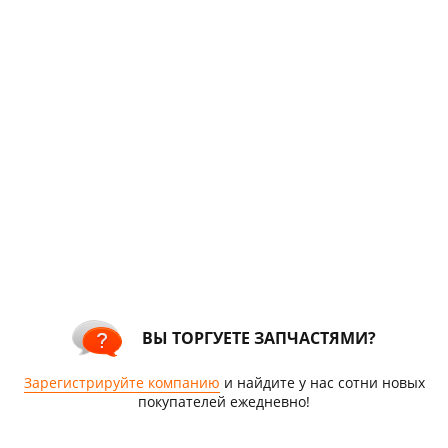
ВЫ ТОРГУЕТЕ ЗАПЧАСТЯМИ?
Зарегистрируйте компанию
и найдите у нас сотни новых
покупателей ежедневно!