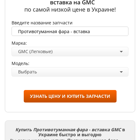
вставка на GMC
по самой низкой цене в Украине!
Введите название запчасти
Марка:
GMC (Легковые)
Модель:
Выбрать
УЗНАТЬ ЦЕНУ И КУПИТЬ ЗАПЧАСТИ
Купить Противотуманная фара - вставка GMC
в
Украине быстро и выгодно