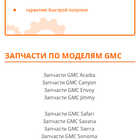
гарантию быстрой покупки
ЗАПЧАСТИ ПО МОДЕЛЯМ GMC
Запчасти GMC Acadia
Запчасти GMC Canyon
Запчасти GMC Envoy
Запчасти GMC Jimmy
Запчасти GMC Safari
Запчасти GMC Savana
Запчасти GMC Sierra
Запчасти GMC Sonoma