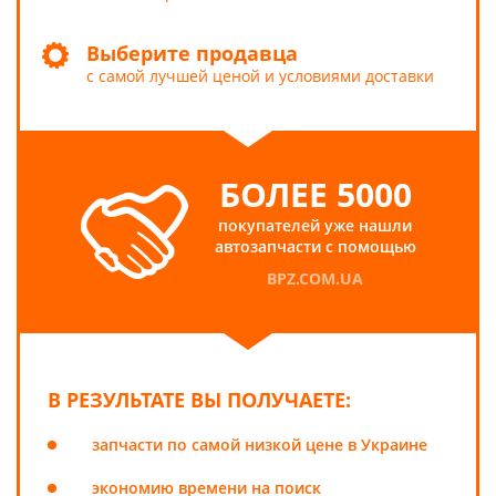
Выберите продавца
с самой лучшей ценой и условиями доставки
БОЛЕЕ 5000
покупателей уже нашли
автозапчасти с помощью
BPZ.COM.UA
В РЕЗУЛЬТАТЕ ВЫ ПОЛУЧАЕТЕ:
запчасти по самой низкой цене в Украине
экономию времени на поиск