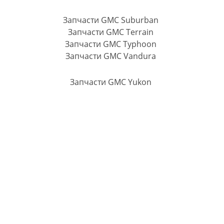
Запчасти GMC Suburban
Запчасти GMC Terrain
Запчасти GMC Typhoon
Запчасти GMC Vandura
Запчасти GMC Yukon