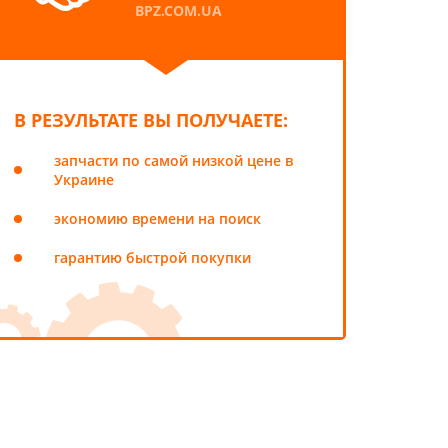
BPZ.COM.UA
В РЕЗУЛЬТАТЕ ВЫ ПОЛУЧАЕТЕ:
запчасти по самой низкой цене в
Украине
экономию времени на поиск
гарантию быстрой покупки