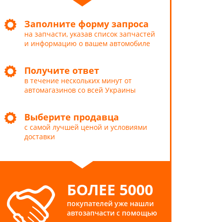
Заполните форму запроса
на запчасти, указав список запчастей
и информацию о вашем автомобиле
Получите ответ
в течение нескольких минут от
автомагазинов со всей Украины
Выберите продавца
с самой лучшей ценой и условиями
доставки
БОЛЕЕ 5000
покупателей уже нашли
автозапчасти с помощью