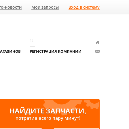
то-новости
Мои запросы
Вход в систему
04
АГАЗИНОВ
РЕГИСТРАЦИЯ КОМПАНИИ
НАЙДИТЕ ЗАПЧАСТИ,
потратив всего пару минут!