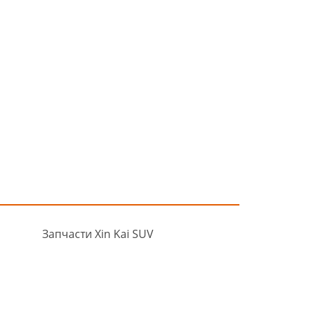
Запчасти Xin Kai SUV