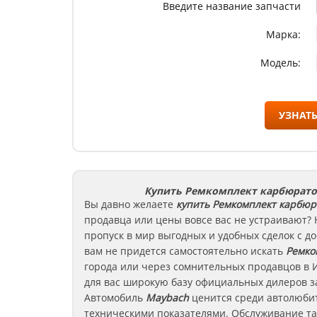
Введите название запчасти
Марка:
Модель:
УЗНАТЬ
Купить Ремкомплект карбюрато
Вы давно желаете
купить Ремкомплект карбюр
продавца или цены вовсе вас не устраивают?
пропуск в мир выгодных и удобных сделок с 
вам не придется самостоятельно искать
Ремко
города или через сомнительных продавцов в 
для вас широкую базу официальных дилеров з
Автомобиль
Maybach
ценится среди автолюби
техническими показателями. Обслуживание та