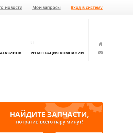
то-новости
Мои запросы
Вход в систему
04
АГАЗИНОВ
РЕГИСТРАЦИЯ КОМПАНИИ
НАЙДИТЕ ЗАПЧАСТИ,
потратив всего пару минут!