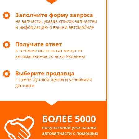
Заполните форму запроса
на запчасти, указав список запчастей
и информацию о вашем автомобиле
Получите ответ
в течение нескольких минут от
автомагазинов со всей Украины
Выберите продавца
с самой лучшей ценой и условиями
доставки
БОЛЕЕ 5000
покупателей уже нашли
автозапчасти с помощью