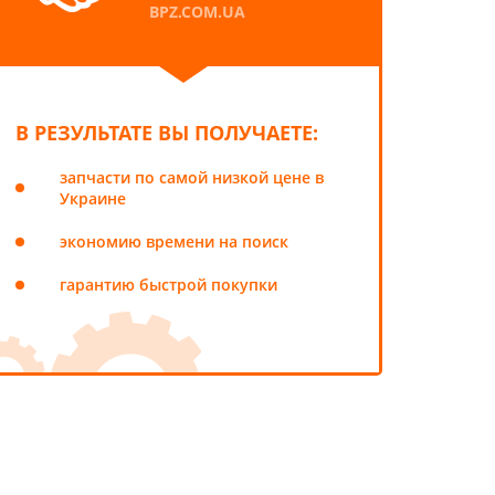
BPZ.COM.UA
В РЕЗУЛЬТАТЕ ВЫ ПОЛУЧАЕТЕ:
запчасти по самой низкой цене в
Украине
экономию времени на поиск
гарантию быстрой покупки