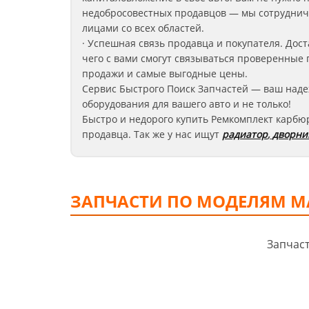
недобросовестных продавцов — мы сотруднич
лицами со всех областей.
· Успешная связь продавца и покупателя. Дост
чего с вами смогут связываться проверенные 
продажи и самые выгодные цены.
Сервис Быстрого Поиск Запчастей — ваш наде
оборудования для вашего авто и не только!
Быстро и недорого купить Ремкомплект карбю
продавца. Так же у нас ищут
радиатор
,
дворни
ЗАПЧАСТИ ПО МОДЕЛЯМ M
Запчас