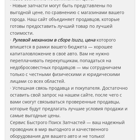
· Новые запчасти могут быть представлены по
выгодной цене, по сравнению с магазинами вашего
города. Наш сайт объединяет продавцов, которые
готовы предоставить лучший товар по лучшей
стоимости.
·
Рулевой механизм в сборе Isuzu, цена
которого
впишется в рамки вашего бюджета — хорошее
капиталовложение в своё авто. Вам не нужно
переплачивать перекупщикам, попадаться на
недобросовестных продавцов — мы сотрудничаем
только с честными физическими и юридическими
лицами со всех областей.
· Успешная связь продавца и покупателя. Достаточно
оставить свой запрос на нашем сайте, после чего с
вами смогут связываться проверенные продавцы,
которые будут предлагать лучшие условия продажи и
самые выгодные цены.
Сервис Быстрого Поиск Запчастей — ваш надежный
проводник в мир выгодного и качественного
оборудования для вашего авто и не только!