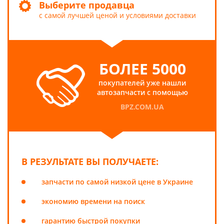
Выберите продавца
с самой лучшей ценой и условиями доставки
БОЛЕЕ 5000
покупателей уже нашли
автозапчасти с помощью
BPZ.COM.UA
В РЕЗУЛЬТАТЕ ВЫ ПОЛУЧАЕТЕ:
запчасти по самой низкой цене в Украине
экономию времени на поиск
гарантию быстрой покупки