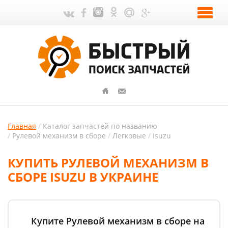
Главная
Каталог запчастей по названию
Рулевой механизм в сборе
Легковые
Isuzu
КУПИТЬ РУЛЕВОЙ МЕХАНИЗМ В
СБОРЕ ISUZU В УКРАИНЕ
Купите Рулевой механизм в сборе на