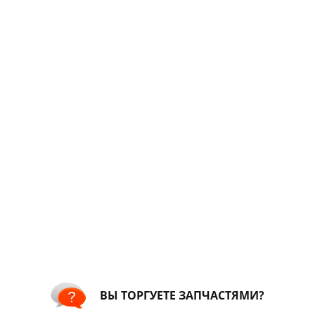
ВЫ ТОРГУЕТЕ ЗАПЧАСТЯМИ?