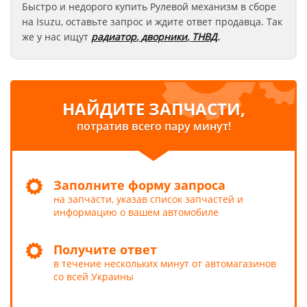
Быстро и недорого купить Рулевой механизм в сборе
на Isuzu
, оставьте запрос
и ждите ответ продавца. Так
же у нас ищут
радиатор
,
дворники
,
ТНВД
.
НАЙДИТЕ ЗАПЧАСТИ,
потратив всего пару минут!
Заполните форму запроса
на запчасти, указав список запчастей и
информацию о вашем автомобиле
Получите ответ
в течение нескольких минут от автомагазинов
со всей Украины