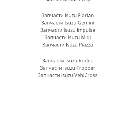
Запчасти Isuzu Florian
Запчасти Isuzu Gemini
Запчасти Isuzu Impulse
Запчасти Isuzu Midi
Запчасти Isuzu Piazza
Запчасти Isuzu Rodeo
Запчасти Isuzu Trooper
Запчасти Isuzu VehiCross