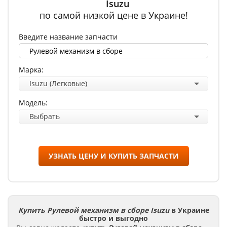
Isuzu
по самой низкой цене в Украине!
Введите название запчасти
Марка:
Isuzu (Легковые)
Модель:
Выбрать
УЗНАТЬ ЦЕНУ И КУПИТЬ ЗАПЧАСТИ
Купить Рулевой механизм в сборе Isuzu
в Украине
быстро и выгодно