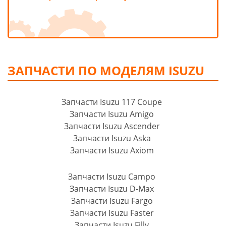
ЗАПЧАСТИ ПО МОДЕЛЯМ ISUZU
Запчасти Isuzu 117 Coupe
Запчасти Isuzu Amigo
Запчасти Isuzu Ascender
Запчасти Isuzu Aska
Запчасти Isuzu Axiom
Запчасти Isuzu Campo
Запчасти Isuzu D-Max
Запчасти Isuzu Fargo
Запчасти Isuzu Faster
Запчасти Isuzu Filly