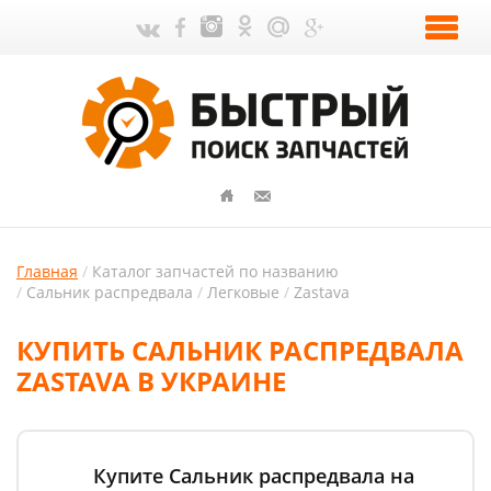
Главная
Каталог запчастей по названию
Сальник распредвала
Легковые
Zastava
КУПИТЬ САЛЬНИК РАСПРЕДВАЛА
ZASTAVA В УКРАИНЕ
Купите Сальник распредвала на