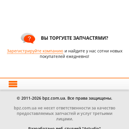
ВЫ ТОРГУЕТЕ ЗАПЧАСТЯМИ?
Зарегистрируйте компанию
и найдите у нас сотни новых
покупателей ежедневно!
© 2011-2026 bpz.com.ua. Все права защищены.
bpz.com.ua не несет ответственности за качество
предоставляемых запчастей и услуг третьими
лицами.
Разработано веб-студией "Astudio"