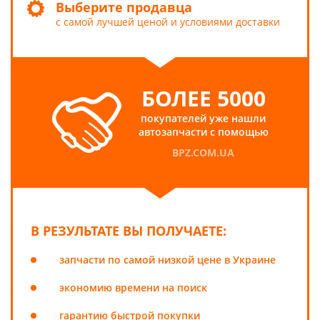
Выберите продавца
с самой лучшей ценой и условиями доставки
БОЛЕЕ 5000
покупателей уже нашли
автозапчасти с помощью
BPZ.COM.UA
В РЕЗУЛЬТАТЕ ВЫ ПОЛУЧАЕТЕ:
запчасти по самой низкой цене в Украине
экономию времени на поиск
гарантию быстрой покупки