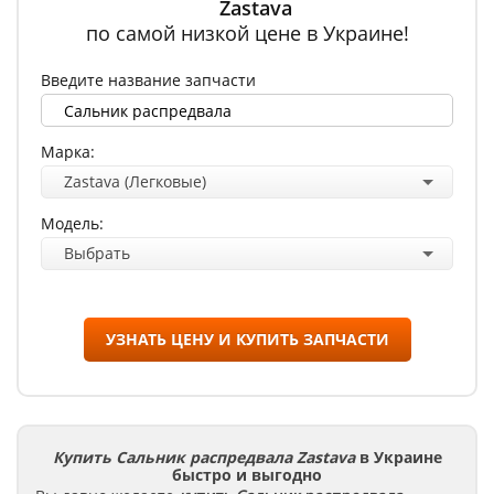
Zastava
по самой низкой цене в Украине!
Введите название запчасти
Марка:
Zastava (Легковые)
Модель:
Выбрать
УЗНАТЬ ЦЕНУ И КУПИТЬ ЗАПЧАСТИ
Купить Сальник распредвала Zastava
в Украине
быстро и выгодно