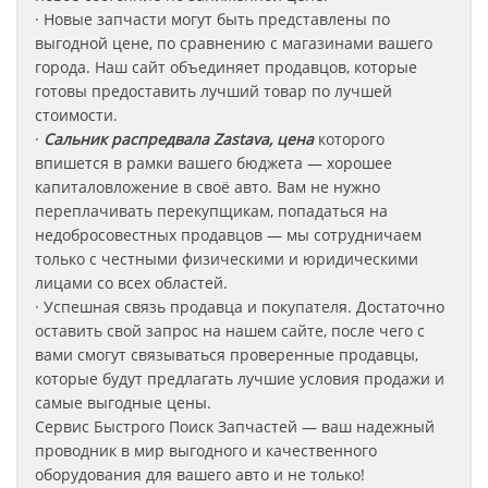
· Новые запчасти могут быть представлены по
выгодной цене, по сравнению с магазинами вашего
города. Наш сайт объединяет продавцов, которые
готовы предоставить лучший товар по лучшей
стоимости.
·
Сальник распредвала Zastava, цена
которого
впишется в рамки вашего бюджета — хорошее
капиталовложение в своё авто. Вам не нужно
переплачивать перекупщикам, попадаться на
недобросовестных продавцов — мы сотрудничаем
только с честными физическими и юридическими
лицами со всех областей.
· Успешная связь продавца и покупателя. Достаточно
оставить свой запрос на нашем сайте, после чего с
вами смогут связываться проверенные продавцы,
которые будут предлагать лучшие условия продажи и
самые выгодные цены.
Сервис Быстрого Поиск Запчастей — ваш надежный
проводник в мир выгодного и качественного
оборудования для вашего авто и не только!