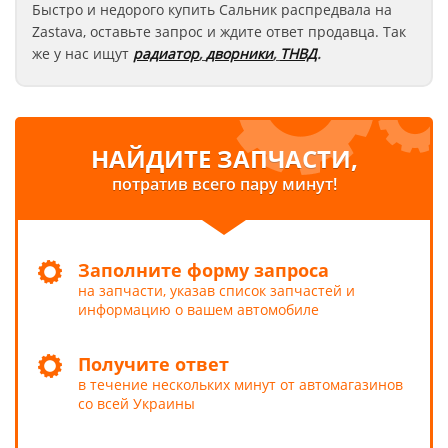
Быстро и недорого купить Сальник распредвала на
Zastava
, оставьте запрос
и ждите ответ продавца. Так
же у нас ищут
радиатор
,
дворники
,
ТНВД
.
НАЙДИТЕ ЗАПЧАСТИ,
потратив всего пару минут!
Заполните форму запроса
на запчасти, указав список запчастей и
информацию о вашем автомобиле
Получите ответ
в течение нескольких минут от автомагазинов
со всей Украины