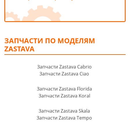
ЗАПЧАСТИ ПО МОДЕЛЯМ
ZASTAVA
Запчасти Zastava Cabrio
Запчасти Zastava Ciao
Запчасти Zastava Florida
Запчасти Zastava Koral
Запчасти Zastava Skala
Запчасти Zastava Tempo