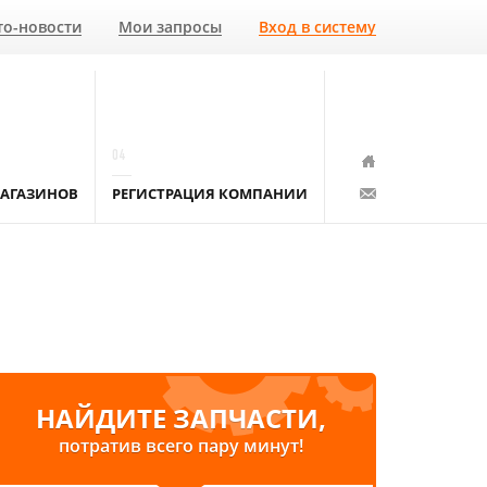
то-новости
Мои запросы
Вход в систему
04
АГАЗИНОВ
РЕГИСТРАЦИЯ КОМПАНИИ
НАЙДИТЕ ЗАПЧАСТИ,
потратив всего пару минут!