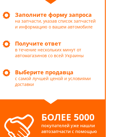
Заполните форму запроса
на запчасти, указав список запчастей
и информацию о вашем автомобиле
Получите ответ
в течение нескольких минут от
автомагазинов со всей Украины
Выберите продавца
с самой лучшей ценой и условиями
доставки
БОЛЕЕ 5000
покупателей уже нашли
автозапчасти с помощью