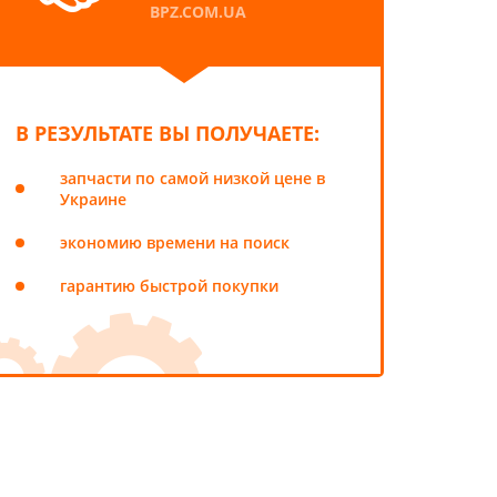
BPZ.COM.UA
В РЕЗУЛЬТАТЕ ВЫ ПОЛУЧАЕТЕ:
запчасти по самой низкой цене в
Украине
экономию времени на поиск
гарантию быстрой покупки