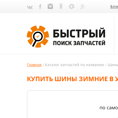
Блэ
Главная
Каталог запчастей по названию
Шины
КУПИТЬ ШИНЫ ЗИМНИЕ В 
по само