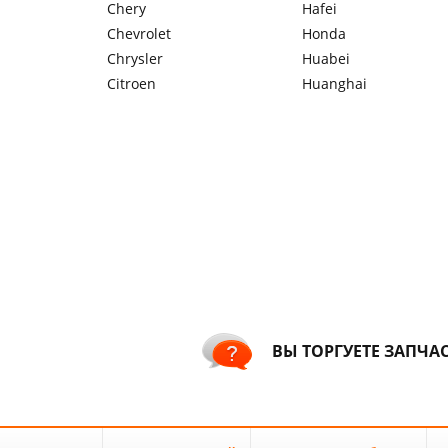
Chery
Hafei
Chevrolet
Honda
Chrysler
Huabei
Citroen
Huanghai
ВЫ ТОРГУЕТЕ ЗАПЧА