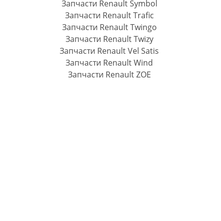
Запчасти Renault Symbol
Запчасти Renault Trafic
Запчасти Renault Twingo
Запчасти Renault Twizy
Запчасти Renault Vel Satis
Запчасти Renault Wind
Запчасти Renault ZOE