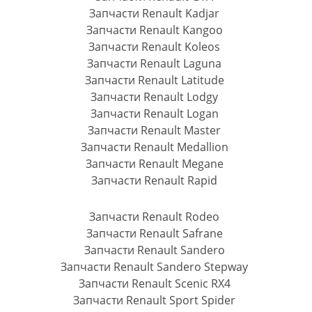
Запчасти Renault Kadjar
Запчасти Renault Kangoo
Запчасти Renault Koleos
Запчасти Renault Laguna
Запчасти Renault Latitude
Запчасти Renault Lodgy
Запчасти Renault Logan
Запчасти Renault Master
Запчасти Renault Medallion
Запчасти Renault Megane
Запчасти Renault Rapid
Запчасти Renault Rodeo
Запчасти Renault Safrane
Запчасти Renault Sandero
Запчасти Renault Sandero Stepway
Запчасти Renault Scenic RX4
Запчасти Renault Sport Spider