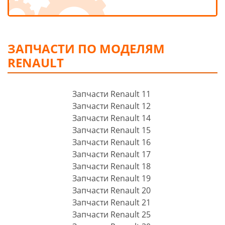
ЗАПЧАСТИ ПО МОДЕЛЯМ
RENAULT
Запчасти Renault 11
Запчасти Renault 12
Запчасти Renault 14
Запчасти Renault 15
Запчасти Renault 16
Запчасти Renault 17
Запчасти Renault 18
Запчасти Renault 19
Запчасти Renault 20
Запчасти Renault 21
Запчасти Renault 25