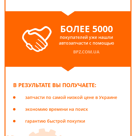
БОЛЕЕ 5000
покупателей уже нашли
автозапчасти с помощью
BPZ.COM.UA
В РЕЗУЛЬТАТЕ ВЫ ПОЛУЧАЕТЕ:
запчасти по самой низкой цене в Украине
экономию времени на поиск
гарантию быстрой покупки