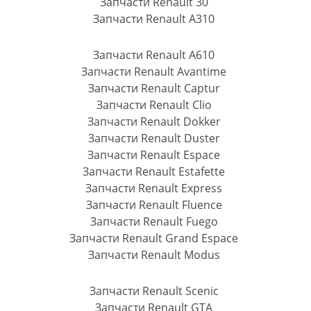
Запчасти Renault 30
Запчасти Renault A310
Запчасти Renault A610
Запчасти Renault Avantime
Запчасти Renault Captur
Запчасти Renault Clio
Запчасти Renault Dokker
Запчасти Renault Duster
Запчасти Renault Espace
Запчасти Renault Estafette
Запчасти Renault Express
Запчасти Renault Fluence
Запчасти Renault Fuego
Запчасти Renault Grand Espace
Запчасти Renault Modus
Запчасти Renault Scenic
Запчасти Renault GTA