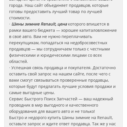
города. Наш сайт объединяет продавцов, которые
готовы предоставить лучший товар по лучшей
стоимости.
·
Шины зимние Renault, цена
которого впишется в
рамки вашего бюджета — хорошее капиталовложение
в своё авто. Вам не нужно переплачивать
перекупщикам, попадаться на недобросовестных
продавцов — мы сотрудничаем только с честными
физическими и юридическими лицами со всех
областей.
· Успешная связь продавца и покупателя. Достаточно
оставить свой запрос на нашем сайте, после чего с
вами смогут связываться проверенные продавцы,
которые будут предлагать лучшие условия продажи и
самые выгодные цены.
Сервис Быстрого Поиск Запчастей — ваш надежный
проводник в мир выгодного и качественного
оборудования для вашего авто и не только!
Быстро и недорого купить Шины зимние на Renault
,
оставьте запрос
и ждите ответ продавца. Так же у нас