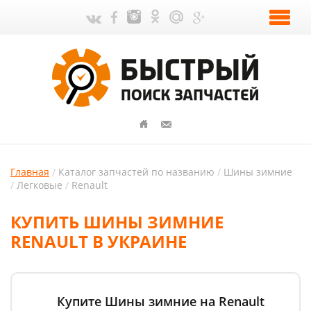
Главная
Каталог запчастей по названию
Шины зимние
Легковые
Renault
КУПИТЬ ШИНЫ ЗИМНИЕ
RENAULT В УКРАИНЕ
Купите Шины зимние на Renault