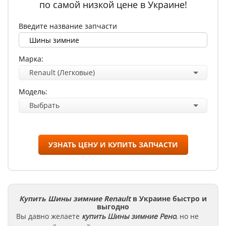
по самой низкой цене в Украине!
Введите название запчасти
Марка:
Renault (Легковые)
Модель:
Выбрать
УЗНАТЬ ЦЕНУ И КУПИТЬ ЗАПЧАСТИ
Купить Шины зимние Renault
в Украине быстро и
выгодно
Вы давно желаете
купить Шины зимние
Рено
, но не