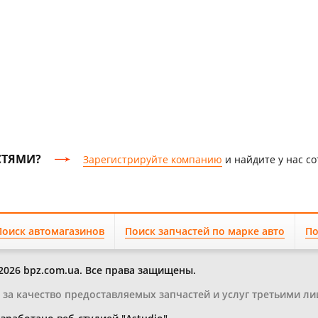
СТЯМИ?
Зарегистрируйте компанию
и найдите у нас с
Поиск автомагазинов
Поиск запчастей по марке авто
По
2026 bpz.com.ua. Все права защищены.
и за качество предоставляемых запчастей и услуг третьими ли