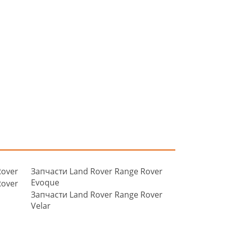
Rover
Запчасти Land Rover Range Rover
Evoque
Rover
Запчасти Land Rover Range Rover
Velar