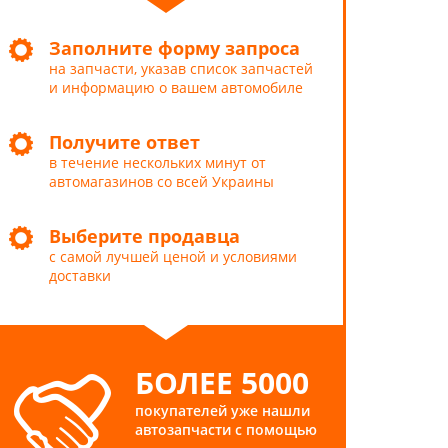
Заполните форму запроса
на запчасти, указав список запчастей
и информацию о вашем автомобиле
Получите ответ
в течение нескольких минут от
автомагазинов со всей Украины
Выберите продавца
с самой лучшей ценой и условиями
доставки
БОЛЕЕ 5000
покупателей уже нашли
автозапчасти с помощью