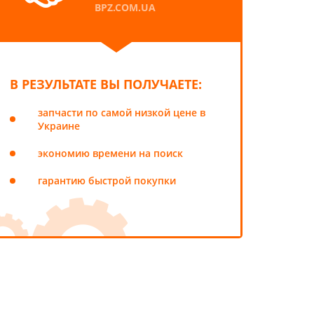
BPZ.COM.UA
В РЕЗУЛЬТАТЕ ВЫ ПОЛУЧАЕТЕ:
запчасти по самой низкой цене в
Украине
экономию времени на поиск
гарантию быстрой покупки