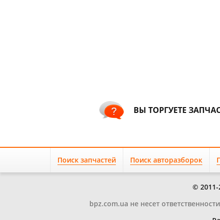
ВЫ ТОРГУЕТЕ ЗАПЧА
Поиск запчастей
Поиск авторазборок
© 2011-
bpz.com.ua не несет ответственност