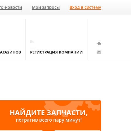
то-новости
Мои запросы
Вход в систему
04
АГАЗИНОВ
РЕГИСТРАЦИЯ КОМПАНИИ
НАЙДИТЕ ЗАПЧАСТИ,
потратив всего пару минут!