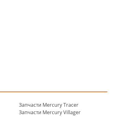
Запчасти Mercury Tracer
Запчасти Mercury Villager