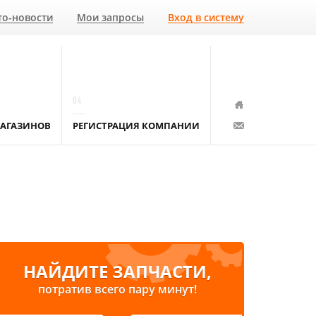
то-новости
Мои запросы
Вход в систему
04
АГАЗИНОВ
РЕГИСТРАЦИЯ КОМПАНИИ
НАЙДИТЕ ЗАПЧАСТИ,
потратив всего пару минут!