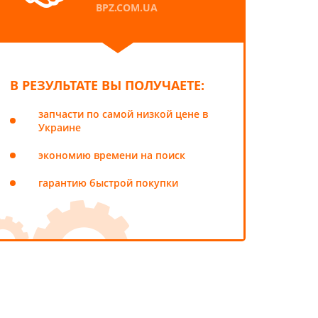
BPZ.COM.UA
В РЕЗУЛЬТАТЕ ВЫ ПОЛУЧАЕТЕ:
запчасти по самой низкой цене в
Украине
экономию времени на поиск
гарантию быстрой покупки