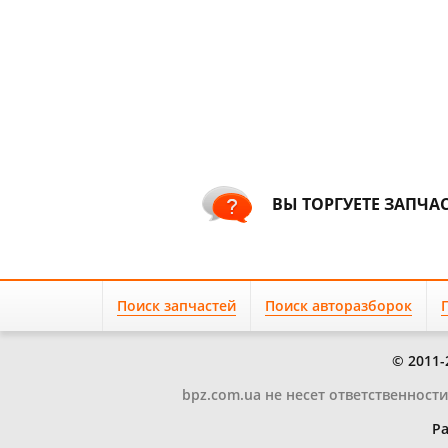
ВЫ ТОРГУЕТЕ ЗАПЧА
Поиск запчастей
Поиск авторазборок
© 2011-
bpz.com.ua не несет ответственност
Ра