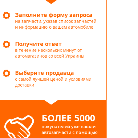
Заполните форму запроса
на запчасти, указав список запчастей
и информацию о вашем автомобиле
Получите ответ
в течение нескольких минут от
автомагазинов со всей Украины
Выберите продавца
с самой лучшей ценой и условиями
доставки
БОЛЕЕ 5000
покупателей уже нашли
автозапчасти с помощью