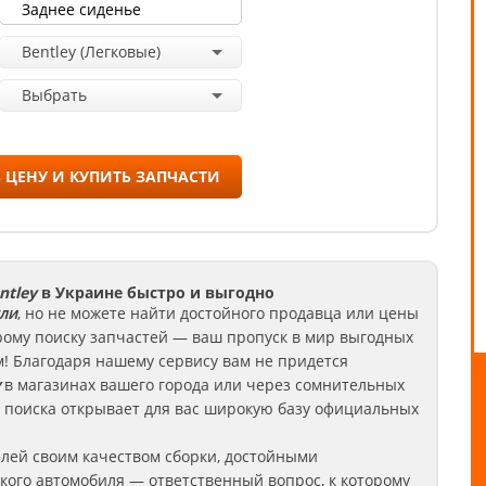
Bentley (Легковые)
Выбрать
 ЦЕНУ И КУПИТЬ ЗАПЧАСТИ
ntley
в Украине быстро и выгодно
ли
, но не можете найти достойного продавца или цены
рому поиску запчастей — ваш пропуск в мир выгодных
! Благодаря нашему сервису вам не придется
в магазинах вашего города или через сомнительных
 поиска открывает для вас широкую базу официальных
лей своим качеством сборки, достойными
кого автомобиля — ответственный вопрос, к которому