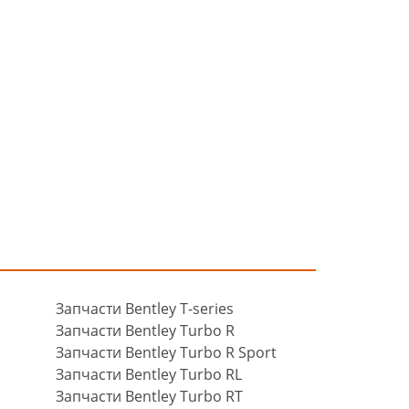
Запчасти Bentley T-series
Запчасти Bentley Turbo R
Запчасти Bentley Turbo R Sport
Запчасти Bentley Turbo RL
Запчасти Bentley Turbo RT