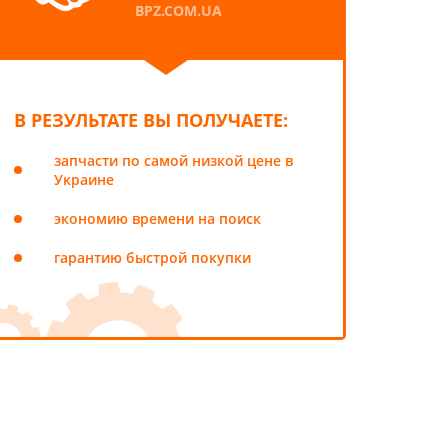
BPZ.COM.UA
В РЕЗУЛЬТАТЕ ВЫ ПОЛУЧАЕТЕ:
запчасти по самой низкой цене в
Украине
экономию времени на поиск
гарантию быстрой покупки