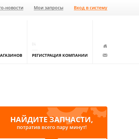
то-новости
Мои запросы
Вход в систему
04
АГАЗИНОВ
РЕГИСТРАЦИЯ КОМПАНИИ
НАЙДИТЕ ЗАПЧАСТИ,
потратив всего пару минут!