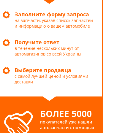
Заполните форму запроса
на запчасти, указав список запчастей
и информацию о вашем автомобиле
Получите ответ
в течение нескольких минут от
автомагазинов со всей Украины
Выберите продавца
с самой лучшей ценой и условиями
доставки
БОЛЕЕ 5000
покупателей уже нашли
автозапчасти с помощью