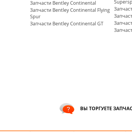
Supersp
Запчасти Bentley Continental
Запчаст
Запчасти Bentley Continental Flying
Запчаст
Spur
Запчаст
Запчасти Bentley Continental GT
Запчаст
ВЫ ТОРГУЕТЕ ЗАПЧА