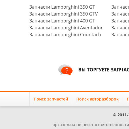
Запчасти Lamborghini 350 GT
Запчаст
Запчасти Lamborghini 350 GTV
Запчаст
Запчасти Lamborghini 400 GT
Запчаст
Запчасти Lamborghini Aventador
Запчаст
Запчасти Lamborghini Countach
Запчаст
ВЫ ТОРГУЕТЕ ЗАПЧА
Поиск запчастей
Поиск авторазборок
© 2011-
bpz.com.ua не несет ответственност