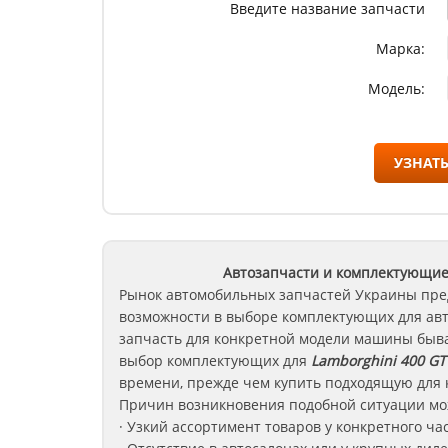
Введите название запчасти
Марка:
Модель:
УЗНАТЬ
Автозапчасти и комплектующие
Рынок автомобильных запчастей Украины пре
возможности в выборе комплектующих для ав
запчасть для конкретной модели машины быва
выбор комплектующих для
Lamborghini 400 GT
времени, прежде чем купить подходящую для 
Причин возникновения подобной ситуации мож
· Узкий ассортимент товаров у конкретного ча