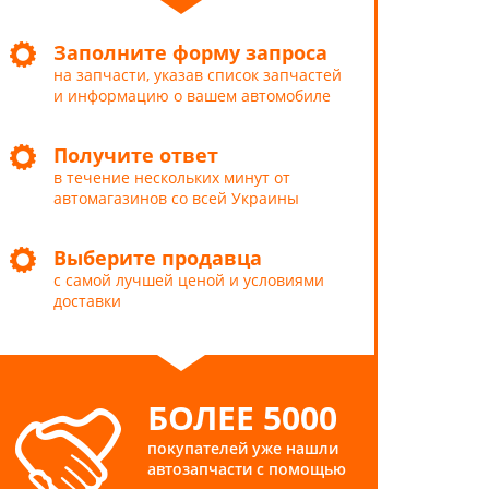
Заполните форму запроса
на запчасти, указав список запчастей
и информацию о вашем автомобиле
Получите ответ
в течение нескольких минут от
автомагазинов со всей Украины
Выберите продавца
с самой лучшей ценой и условиями
доставки
БОЛЕЕ 5000
покупателей уже нашли
автозапчасти с помощью