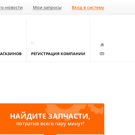
то-новости
Мои запросы
Вход в систему
04
АГАЗИНОВ
РЕГИСТРАЦИЯ КОМПАНИИ
НАЙДИТЕ ЗАПЧАСТИ,
потратив всего пару минут!