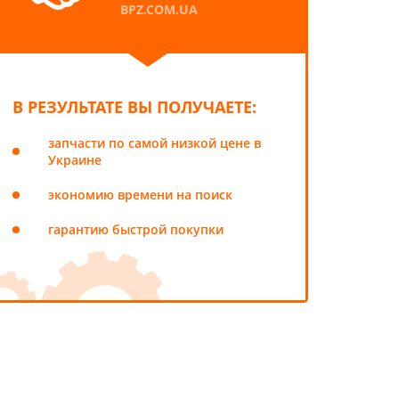
BPZ.COM.UA
В РЕЗУЛЬТАТЕ ВЫ ПОЛУЧАЕТЕ:
запчасти по самой низкой цене в
Украине
экономию времени на поиск
гарантию быстрой покупки