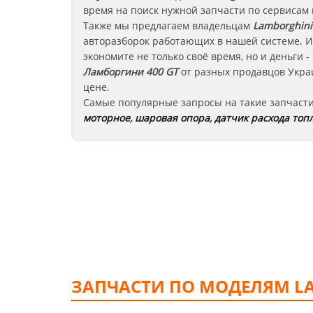
время на поиск нужной запчасти по сервисам
Также мы предлагаем владельцам
Lamborghini
авторазборок работающих в нашей системе. И
экономите не только своё время, но и деньги
Ламборгини 400 GT
от разных продавцов Укра
цене.
Самые популярные запросы на такие запчаст
моторное
,
шаровая опора
,
датчик расхода топ
ЗАПЧАСТИ ПО МОДЕЛЯМ L