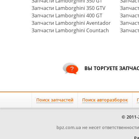
Запчасти Lamborghini 350 GT
Запчаст
Запчасти Lamborghini 350 GTV
Запчаст
Запчасти Lamborghini 400 GT
Запчаст
Запчасти Lamborghini Aventador
Запчаст
Запчасти Lamborghini Countach
Запчаст
ВЫ ТОРГУЕТЕ ЗАПЧА
Поиск запчастей
Поиск авторазборок
© 2011-
bpz.com.ua не несет ответственност
Ра