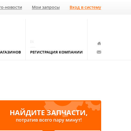
то-новости
Мои запросы
Вход в систему
04
АГАЗИНОВ
РЕГИСТРАЦИЯ КОМПАНИИ
НАЙДИТЕ ЗАПЧАСТИ,
потратив всего пару минут!