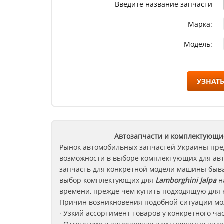
Введите название запчасти
Марка:
Модель:
УЗНАТЬ
Автозапчасти и комплектующи
Рынок автомобильных запчастей Украины пре
возможности в выборе комплектующих для ав
запчасть для конкретной модели машины быва
выбор комплектующих для
Lamborghini Jalpa
н
времени, прежде чем купить подходящую для 
Причин возникновения подобной ситуации мож
· Узкий ассортимент товаров у конкретного ча