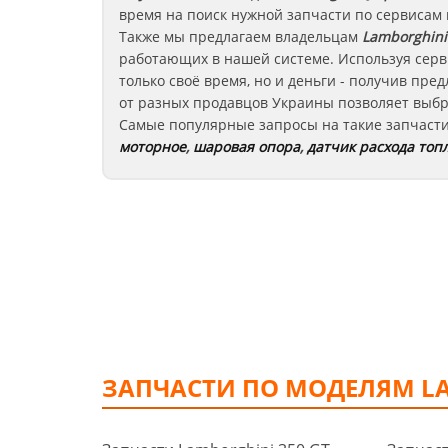
время на поиск нужной запчасти по сервисам
Также мы предлагаем владельцам
Lamborghini
работающих в нашей системе. Используя серв
только своё время, но и деньги - получив пр
от разных продавцов Украины позволяет выбр
Самые популярные запросы на такие запчаст
моторное
,
шаровая опора
,
датчик расхода топ
ЗАПЧАСТИ ПО МОДЕЛЯМ L