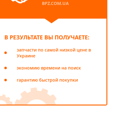
BPZ.COM.UA
В РЕЗУЛЬТАТЕ ВЫ ПОЛУЧАЕТЕ:
запчасти по самой низкой цене в
Украине
экономию времени на поиск
гарантию быстрой покупки