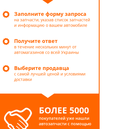
Заполните форму запроса
на запчасти, указав список запчастей
и информацию о вашем автомобиле
Получите ответ
в течение нескольких минут от
автомагазинов со всей Украины
Выберите продавца
с самой лучшей ценой и условиями
доставки
БОЛЕЕ 5000
покупателей уже нашли
автозапчасти с помощью