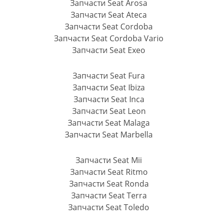
Запчасти Seat Arosa
Запчасти Seat Ateca
Запчасти Seat Cordoba
Запчасти Seat Cordoba Vario
Запчасти Seat Exeo
Запчасти Seat Fura
Запчасти Seat Ibiza
Запчасти Seat Inca
Запчасти Seat Leon
Запчасти Seat Malaga
Запчасти Seat Marbella
Запчасти Seat Mii
Запчасти Seat Ritmo
Запчасти Seat Ronda
Запчасти Seat Terra
Запчасти Seat Toledo