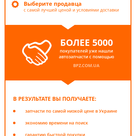
Выберите продавца
с самой лучшей ценой и условиями доставки
БОЛЕЕ 5000
покупателей уже нашли
автозапчасти с помощью
BPZ.COM.UA
В РЕЗУЛЬТАТЕ ВЫ ПОЛУЧАЕТЕ:
запчасти по самой низкой цене в Украине
экономию времени на поиск
гарантию быстрой покупки