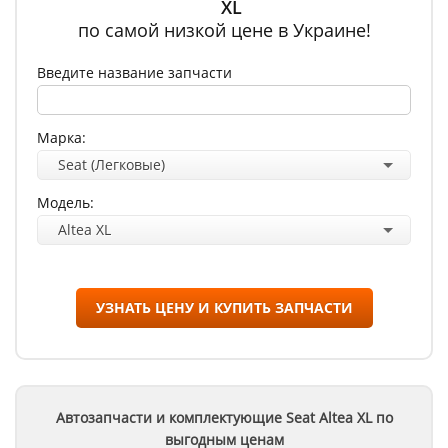
XL
по самой низкой цене в Украине!
Введите название запчасти
Марка:
Seat (Легковые)
Модель:
Altea XL
УЗНАТЬ ЦЕНУ И КУПИТЬ ЗАПЧАСТИ
Автозапчасти и комплектующие Seat
Altea XL
по
выгодным ценам