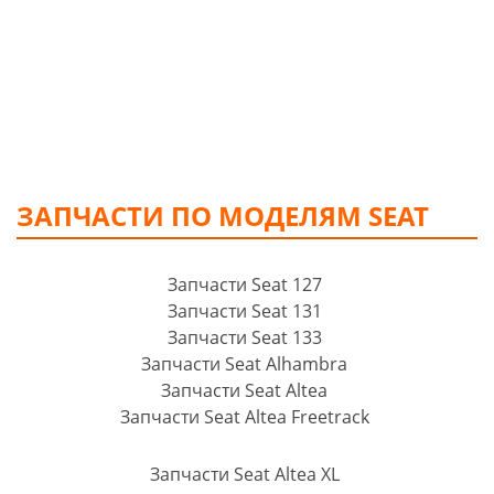
ЗАПЧАСТИ ПО МОДЕЛЯМ SEAT
Запчасти Seat 127
Запчасти Seat 131
Запчасти Seat 133
Запчасти Seat Alhambra
Запчасти Seat Altea
Запчасти Seat Altea Freetrack
Запчасти Seat Altea XL