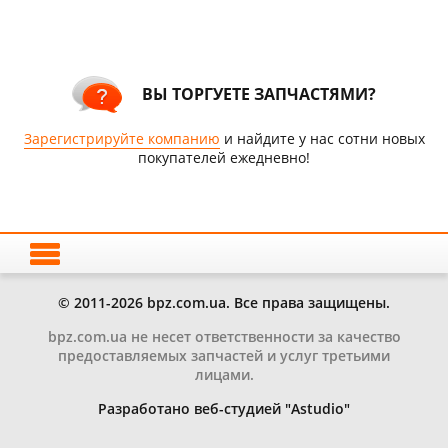
ВЫ ТОРГУЕТЕ ЗАПЧАСТЯМИ?
Зарегистрируйте компанию
и найдите у нас сотни новых
покупателей ежедневно!
© 2011-2026 bpz.com.ua. Все права защищены.
bpz.com.ua не несет ответственности за качество
предоставляемых запчастей и услуг третьими
лицами.
Разработано веб-студией "Astudio"