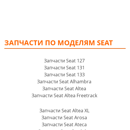
ЗАПЧАСТИ ПО МОДЕЛЯМ SEAT
Запчасти Seat 127
Запчасти Seat 131
Запчасти Seat 133
Запчасти Seat Alhambra
Запчасти Seat Altea
Запчасти Seat Altea Freetrack
Запчасти Seat Altea XL
Запчасти Seat Arosa
Запчасти Seat Ateca