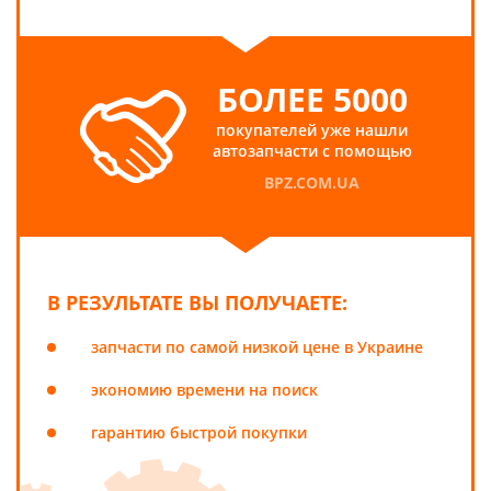
БОЛЕЕ 5000
покупателей уже нашли
автозапчасти с помощью
BPZ.COM.UA
В РЕЗУЛЬТАТЕ ВЫ ПОЛУЧАЕТЕ:
запчасти по самой низкой цене в Украине
экономию времени на поиск
гарантию быстрой покупки