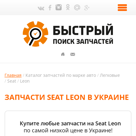
Главная
Каталог запчастей по марке авто
Легковые
Seat
Leon
ЗАПЧАСТИ SEAT LEON В УКРАИНЕ
Купите любые запчасти на Seat Leon
по самой низкой цене в Украине!