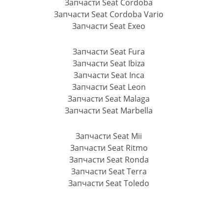
Запчасти Seat Cordoba
Запчасти Seat Cordoba Vario
Запчасти Seat Exeo
Запчасти Seat Fura
Запчасти Seat Ibiza
Запчасти Seat Inca
Запчасти Seat Leon
Запчасти Seat Malaga
Запчасти Seat Marbella
Запчасти Seat Mii
Запчасти Seat Ritmo
Запчасти Seat Ronda
Запчасти Seat Terra
Запчасти Seat Toledo