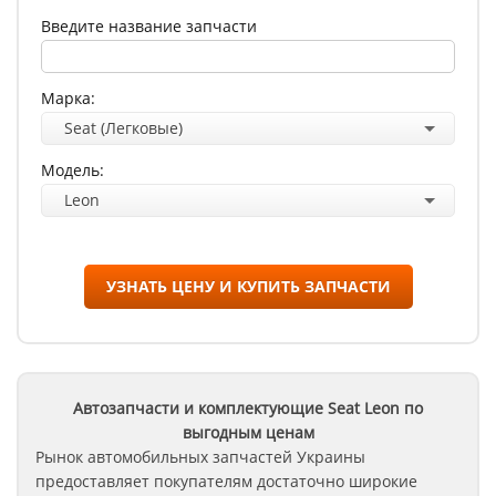
Введите название запчасти
Марка:
Seat (Легковые)
Модель:
Leon
УЗНАТЬ ЦЕНУ И КУПИТЬ ЗАПЧАСТИ
Автозапчасти и комплектующие Seat
Leon
по
выгодным ценам
Рынок автомобильных запчастей Украины
предоставляет покупателям достаточно широкие