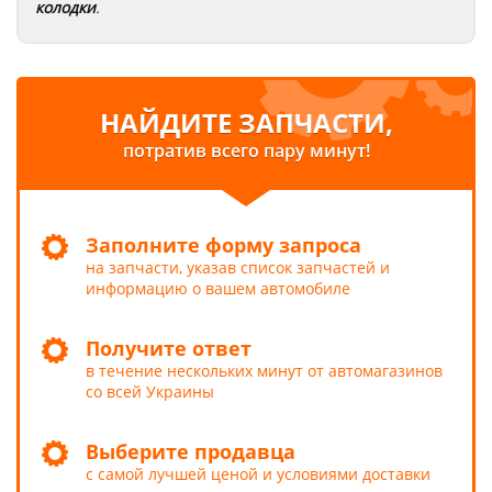
колодки
.
НАЙДИТЕ ЗАПЧАСТИ,
потратив всего пару минут!
Заполните форму запроса
на запчасти, указав список запчастей и
информацию о вашем автомобиле
Получите ответ
в течение нескольких минут от автомагазинов
со всей Украины
Выберите продавца
с самой лучшей ценой и условиями доставки