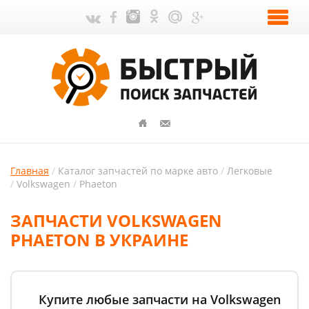
Главная
Каталог запчастей по марке авто
Легковые
Volkswagen
Phaeton
ЗАПЧАСТИ VOLKSWAGEN
PHAETON В УКРАИНЕ
Купите любые запчасти на Volkswagen