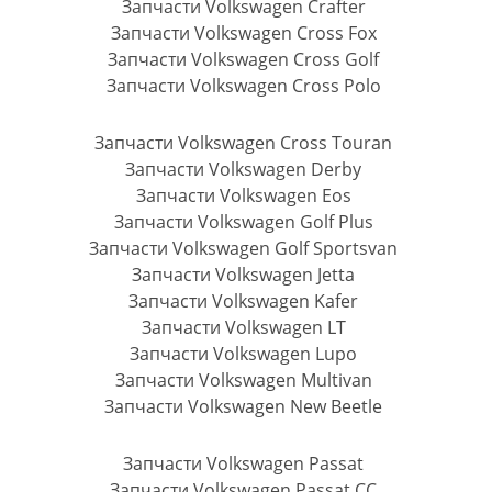
Запчасти Volkswagen Crafter
Запчасти Volkswagen Cross Fox
Запчасти Volkswagen Cross Golf
Запчасти Volkswagen Cross Polo
Запчасти Volkswagen Cross Touran
Запчасти Volkswagen Derby
Запчасти Volkswagen Eos
Запчасти Volkswagen Golf Plus
Запчасти Volkswagen Golf Sportsvan
Запчасти Volkswagen Jetta
Запчасти Volkswagen Kafer
Запчасти Volkswagen LT
Запчасти Volkswagen Lupo
Запчасти Volkswagen Multivan
Запчасти Volkswagen New Beetle
Запчасти Volkswagen Passat
Запчасти Volkswagen Passat CC