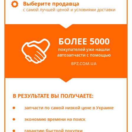
Выберите продавца
с самой лучшей ценой и условиями доставки
БОЛЕЕ 5000
покупателей уже нашли
автозапчасти с помощью
BPZ.COM.UA
В РЕЗУЛЬТАТЕ ВЫ ПОЛУЧАЕТЕ:
запчасти по самой низкой цене в Украине
экономию времени на поиск
гарантию быстрой покупки