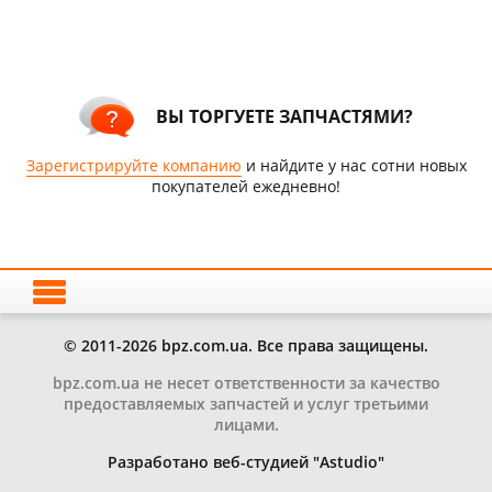
ВЫ ТОРГУЕТЕ ЗАПЧАСТЯМИ?
Зарегистрируйте компанию
и найдите у нас сотни новых
покупателей ежедневно!
© 2011-2026 bpz.com.ua. Все права защищены.
bpz.com.ua не несет ответственности за качество
предоставляемых запчастей и услуг третьими
лицами.
Разработано веб-студией "Astudio"