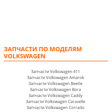
ЗАПЧАСТИ ПО МОДЕЛЯМ
VOLKSWAGEN
Запчасти Volkswagen 411
Запчасти Volkswagen Amarok
Запчасти Volkswagen Beetle
Запчасти Volkswagen Bora
Запчасти Volkswagen Caddy
Запчасти Volkswagen Caravelle
Запчасти Volkswagen Corrado