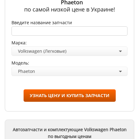
Phaeton
по самой низкой цене в Украине!
Введите название запчасти
Марка:
Volkswagen (Легковые)
Модель:
Phaeton
УЗНАТЬ ЦЕНУ И КУПИТЬ ЗАПЧАСТИ
Автозапчасти и комплектующие Volkswagen
Phaeton
по выгодным ценам