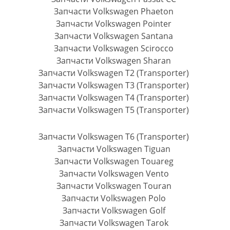
Запчасти Volkswagen Phaeton
Запчасти Volkswagen Pointer
Запчасти Volkswagen Santana
Запчасти Volkswagen Scirocco
Запчасти Volkswagen Sharan
Запчасти Volkswagen T2 (Transporter)
Запчасти Volkswagen T3 (Transporter)
Запчасти Volkswagen T4 (Transporter)
Запчасти Volkswagen T5 (Transporter)
Запчасти Volkswagen T6 (Transporter)
Запчасти Volkswagen Tiguan
Запчасти Volkswagen Touareg
Запчасти Volkswagen Vento
Запчасти Volkswagen Touran
Запчасти Volkswagen Polo
Запчасти Volkswagen Golf
Запчасти Volkswagen Tarok