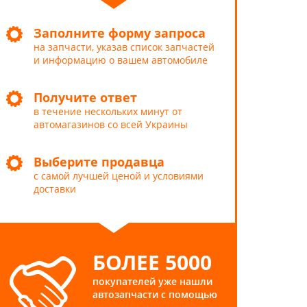
Заполните форму запроса
на запчасти, указав список запчастей
и информацию о вашем автомобиле
Получите ответ
в течение нескольких минут от
автомагазинов со всей Украины
Выберите продавца
с самой лучшей ценой и условиями
доставки
БОЛЕЕ 5000
покупателей уже нашли
автозапчасти с помощью