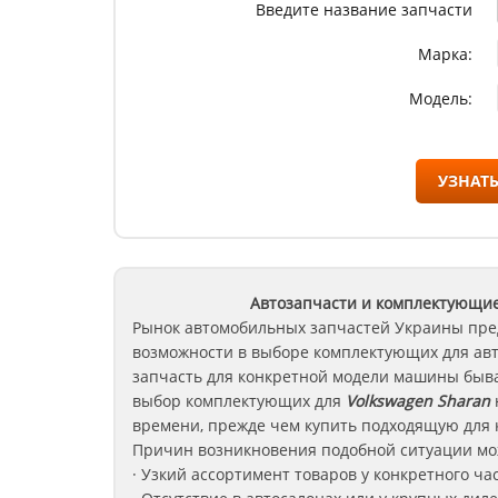
Введите название запчасти
Марка:
Модель:
УЗНАТЬ
Автозапчасти и комплектующие
Рынок автомобильных запчастей Украины пре
возможности в выборе комплектующих для ав
запчасть для конкретной модели машины быва
выбор комплектующих для
Volkswagen Sharan
времени, прежде чем купить подходящую для 
Причин возникновения подобной ситуации мож
· Узкий ассортимент товаров у конкретного ча