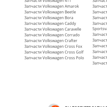
Запчасти Volkswagen 411
Запчаст
Запчасти Volkswagen Amarok
Запчаст
Запчасти Volkswagen Beetle
Запчаст
Запчасти Volkswagen Bora
Запчаст
Запчасти Volkswagen Caddy
Запчаст
Sportsv
Запчасти Volkswagen Caravelle
Запчаст
Запчасти Volkswagen Corrado
Запчаст
Запчасти Volkswagen Crafter
Запчаст
Запчасти Volkswagen Cross Fox
Запчаст
Запчасти Volkswagen Cross Golf
Запчаст
Запчасти Volkswagen Cross Polo
Запчаст