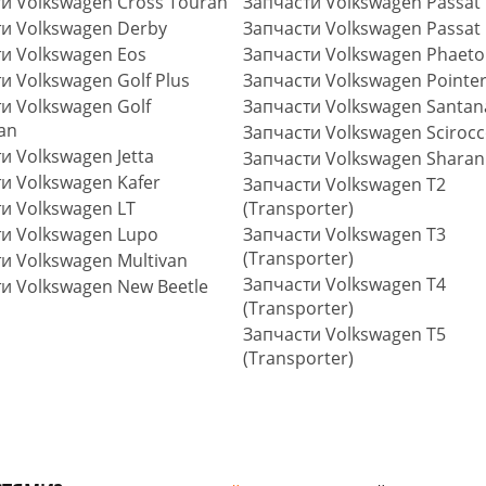
и Volkswagen Cross Touran
Запчасти Volkswagen Passat
и Volkswagen Derby
Запчасти Volkswagen Passat
и Volkswagen Eos
Запчасти Volkswagen Phaet
и Volkswagen Golf Plus
Запчасти Volkswagen Pointe
и Volkswagen Golf
Запчасти Volkswagen Santan
an
Запчасти Volkswagen Sciroc
и Volkswagen Jetta
Запчасти Volkswagen Sharan
и Volkswagen Kafer
Запчасти Volkswagen T2
и Volkswagen LT
(Transporter)
и Volkswagen Lupo
Запчасти Volkswagen T3
(Transporter)
и Volkswagen Multivan
Запчасти Volkswagen T4
и Volkswagen New Beetle
(Transporter)
Запчасти Volkswagen T5
(Transporter)