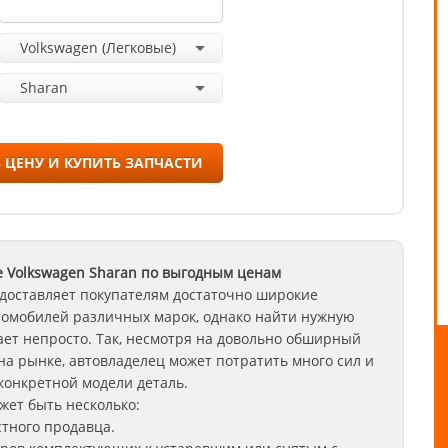
Volkswagen (Легковые)
Sharan
 ЦЕНУ И КУПИТЬ ЗАПЧАСТИ
 Volkswagen
Sharan
по выгодным ценам
доставляет покупателям достаточно широкие
томобилей различных марок, однако найти нужную
ет непросто. Так, несмотря на довольно обширный
на рынке, автовладелец может потратить много сил и
конкретной модели деталь.
ет быть несколько:
стного продавца.