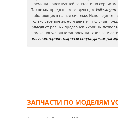
время на поиск нужной запчасти по сервисам
Также мы предлагаем владельцам
Volkswagen 
работающих в нашей системе. Используя серв
только своё время, но и деньги - получив пр
Sharan
от разных продавцов Украины позволяе
Самые популярные запросы на такие запчаст
масло моторное
,
шаровая опора
,
датчик расхо
ЗАПЧАСТИ ПО МОДЕЛЯМ V