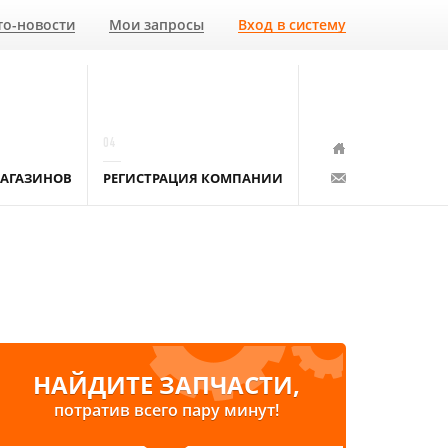
то-новости
Мои запросы
Вход в систему
04
АГАЗИНОВ
РЕГИСТРАЦИЯ КОМПАНИИ
НАЙДИТЕ ЗАПЧАСТИ,
потратив всего пару минут!