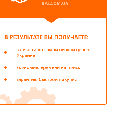
BPZ.COM.UA
В РЕЗУЛЬТАТЕ ВЫ ПОЛУЧАЕТЕ:
запчасти по самой низкой цене в
Украине
экономию времени на поиск
гарантию быстрой покупки