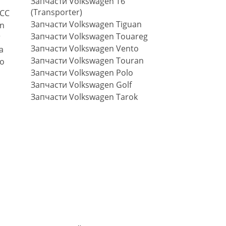
Запчасти Volkswagen T6
(Transporter)
 CC
Запчасти Volkswagen Tiguan
on
Запчасти Volkswagen Touareg
r
Запчасти Volkswagen Vento
a
Запчасти Volkswagen Touran
co
Запчасти Volkswagen Polo
Запчасти Volkswagen Golf
Запчасти Volkswagen Tarok